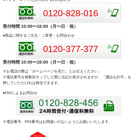
0120-828-016
受付時間 10:00〜18:00（月〜日・祝）
●商品に関するご注文・ご変更・お問合わせ
0120-377-377
受付時間 10:00〜18:00（月〜日・祝）
※お電話の際は「ホームページを見た」とお伝えください。
※電話番号を複数回タップした際に注記が表示されますが、「通話を許可」を
押していただければ発信できます。
●FAXによるお問合せ
※電話番号、FAX番号はお間違いのないようにお願いいたします。