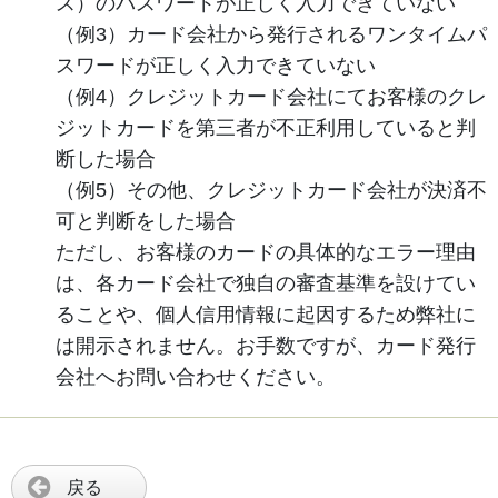
ス）のパスワードが正しく入力できていない
（例3）カード会社から発行されるワンタイムパ
スワードが正しく入力できていない
（例4）クレジットカード会社にてお客様のクレ
ジットカードを第三者が不正利用していると判
断した場合
（例5）その他、クレジットカード会社が決済不
可と判断をした場合
ただし、お客様のカードの具体的なエラー理由
は、各カード会社で独自の審査基準を設けてい
ることや、個人信用情報に起因するため弊社に
は開示されません。お手数ですが、カード発行
会社へお問い合わせください。
戻る