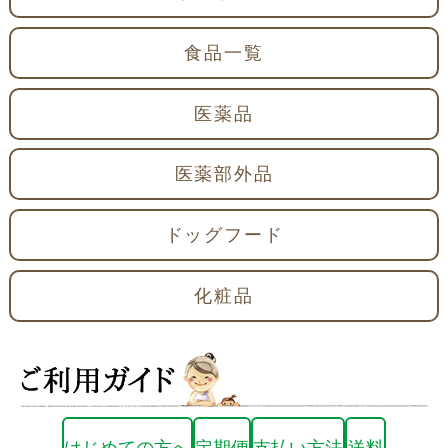
食品一覧
医薬品
医薬部外品
ドッグフード
化粧品