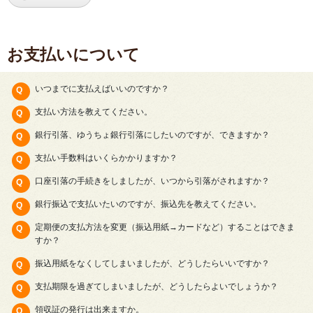
お支払いについて
いつまでに支払えばいいのですか？
支払い方法を教えてください。
銀行引落、ゆうちょ銀行引落にしたいのですが、できますか？
支払い手数料はいくらかかりますか？
口座引落の手続きをしましたが、いつから引落がされますか？
銀行振込で支払いたいのですが、振込先を教えてください。
定期便の支払方法を変更（振込用紙→カードなど）することはできま
すか？
振込用紙をなくしてしまいましたが、どうしたらいいですか？
支払期限を過ぎてしまいましたが、どうしたらよいでしょうか？
領収証の発行は出来ますか。