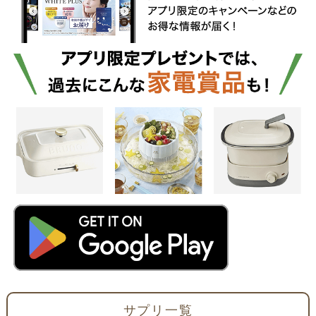
サプリ一覧