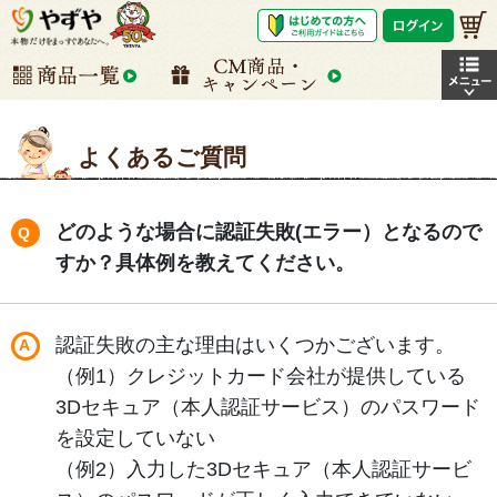
よくあるご質問
どのような場合に認証失敗(エラー）となるので
すか？具体例を教えてください。
認証失敗の主な理由はいくつかございます。
（例1）クレジットカード会社が提供している
3Dセキュア（本人認証サービス）のパスワード
を設定していない
（例2）入力した3Dセキュア（本人認証サービ