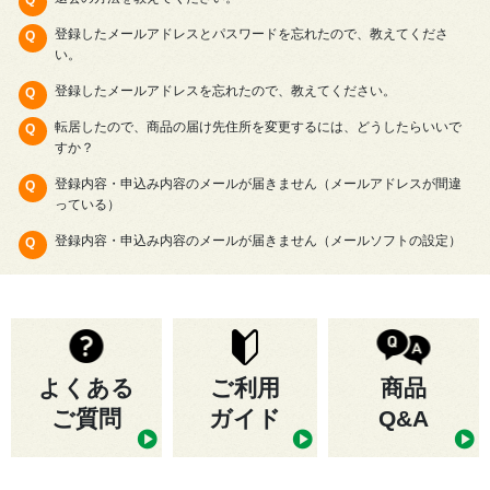
登録したメールアドレスとパスワードを忘れたので、教えてくださ
い。
登録したメールアドレスを忘れたので、教えてください。
転居したので、商品の届け先住所を変更するには、どうしたらいいで
すか？
登録内容・申込み内容のメールが届きません（メールアドレスが間違
っている）
登録内容・申込み内容のメールが届きません（メールソフトの設定）
よくある
ご利用
商品
ご質問
ガイド
Q&A