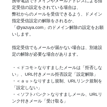
携帯電話でドメインやメールアドレスによる指
定受信の設定をされている場合は、
弊社からのメールを受信できるよう、ドメイン
指定受信設定の解除をされるか、
「@yazuya.com」のドメイン解除の設定をお願
いします。
指定受信でもメールが届かない場合は、別途設
定の解除が必要な場合があります。
・＜ドコモ＞なりすましたメールは「拒否しな
い」、URL付きメール拒否設定「設定解除」
・＜ａｕ＞なりすまし規制、URLリンク規制を
「設定しない」
・＜ソフトバンク＞なりすましメール、URLリ
ンク付きメール「受け取る」