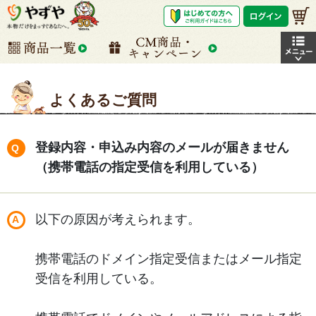
よくあるご質問
登録内容・申込み内容のメールが届きません
（携帯電話の指定受信を利用している）
以下の原因が考えられます。
携帯電話のドメイン指定受信またはメール指定
受信を利用している。