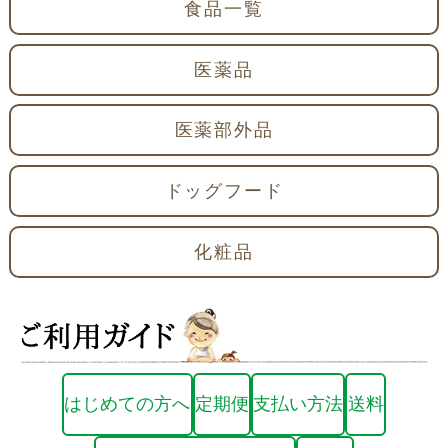
食品一覧
医薬品
医薬部外品
ドッグフード
化粧品
はじめての方へ
定期便
支払い方法
送料