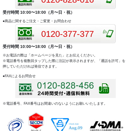
受付時間 10:00〜18:00（月〜日・祝）
●商品に関するご注文・ご変更・お問合わせ
0120-377-377
受付時間 10:00〜18:00（月〜日・祝）
※お電話の際は「ホームページを見た」とお伝えください。
※電話番号を複数回タップした際に注記が表示されますが、「通話を許可」を
押していただければ発信できます。
●FAXによるお問合せ
※電話番号、FAX番号はお間違いのないようにお願いいたします。