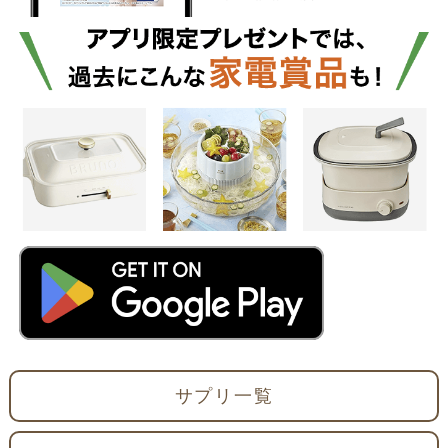
サプリ一覧