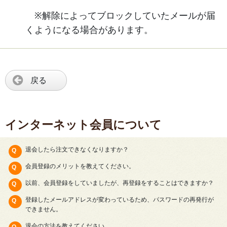
※解除によってブロックしていたメールが届
くようになる場合があります。
戻る
インターネット会員について
退会したら注文できなくなりますか？
会員登録のメリットを教えてください。
以前、会員登録をしていましたが、再登録をすることはできますか？
登録したメールアドレスが変わっているため、パスワードの再発行が
できません。
退会の方法を教えてください。