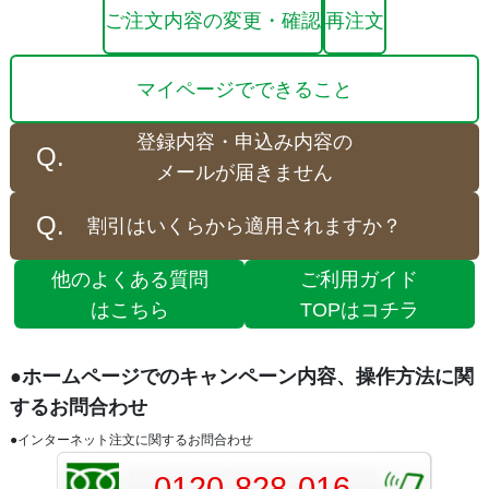
ご注文内容の変更・確認
再注文
マイページでできること
登録内容・申込み内容の
メールが届きません
割引はいくらから適用されますか？
他のよくある質問
ご利用ガイド
はこちら
TOPはコチラ
●ホームページでのキャンペーン内容、操作方法に関
するお問合わせ
●インターネット注文に関するお問合わせ
0120-828-016