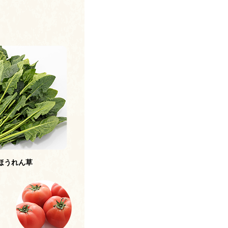
ほうれん草