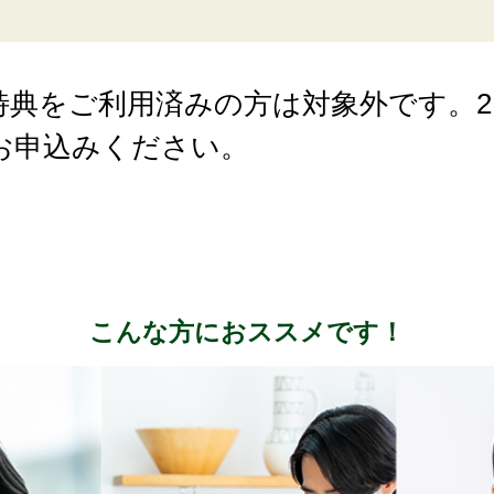
特典をご利用済みの方は対象外です。2
お申込みください。
こんな方におススメです！