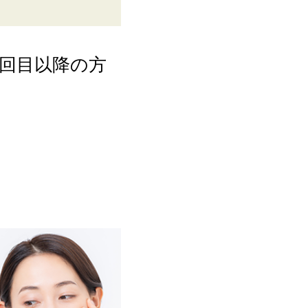
回目以降の方