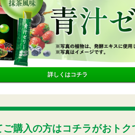
詳しくはコチラ
てご購入の方はコチラがおトク