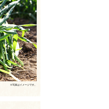
※写真はイメージです。