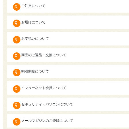
ご注文について
お届けについて
お支払いについて
商品のご返品・交換について
割引制度について
インターネット会員について
セキュリティ・パソコンについて
メールマガジンのご登録について