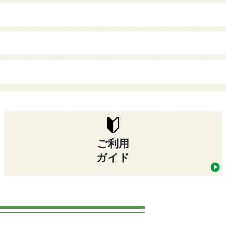
ご利用
ガイド