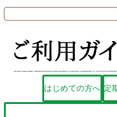
はじめての方へ
定