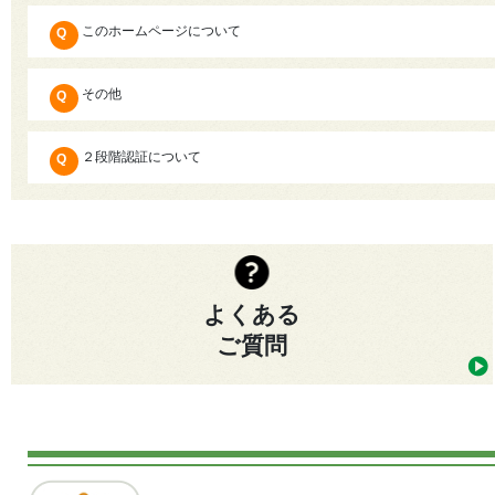
このホームページについて
その他
２段階認証について
よくある
ご質問