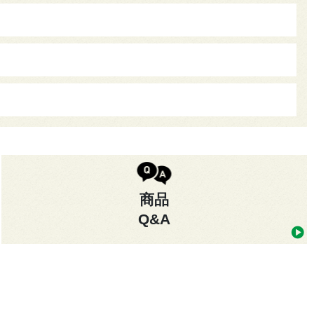
商品
Q&A