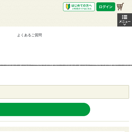
よくあるご質問