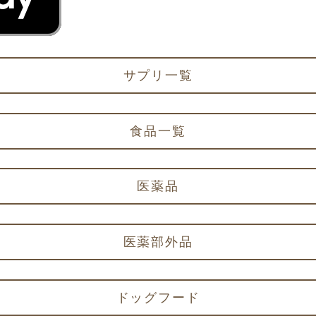
サプリ一覧
食品一覧
医薬品
医薬部外品
ドッグフード