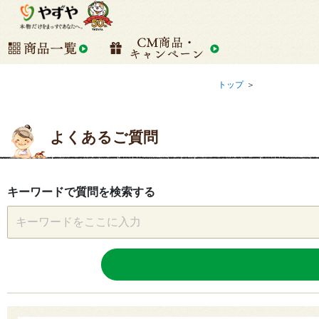
トップ
＞
よくあるご質問
キーワードで質問を検索する