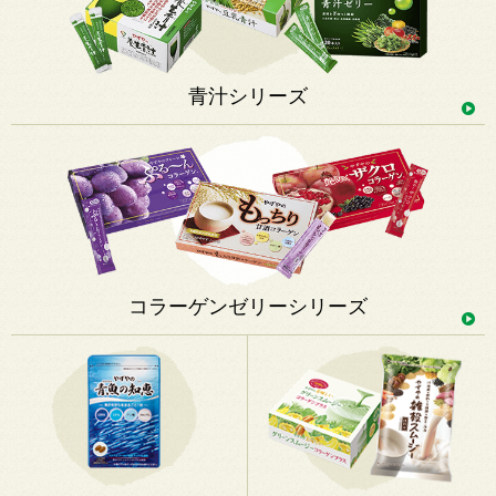
青汁シリーズ
コラーゲンゼリーシリーズ