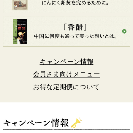
キャンペーン情報
会員さま向けメニュー
お得な定期便について