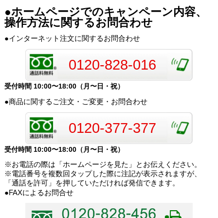
●ホームページでのキャンペーン内容、
操作方法に関するお問合わせ
●インターネット注文に関するお問合わせ
0120-828-016
受付時間 10:00〜18:00（月〜日・祝）
●商品に関するご注文・ご変更・お問合わせ
0120-377-377
受付時間 10:00〜18:00（月〜日・祝）
※お電話の際は「ホームページを見た」とお伝えください。
※電話番号を複数回タップした際に注記が表示されますが、
「通話を許可」を押していただければ発信できます。
●FAXによるお問合せ