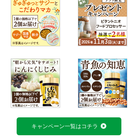
キャンペーン一覧はコチラ