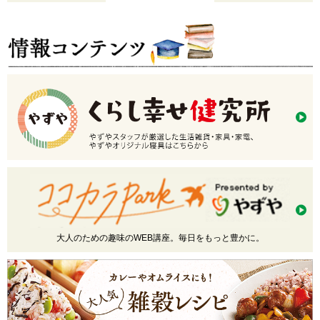
大人のための趣味のWEB講座。毎日をもっと豊かに。