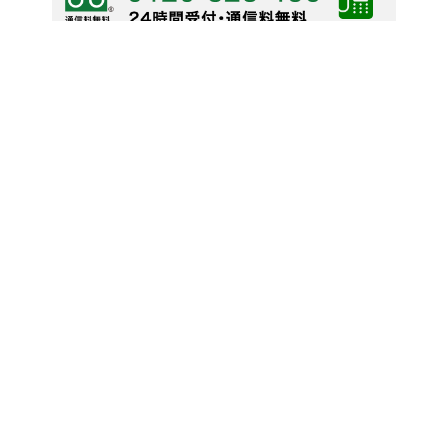
※電話番号、FAX番号はお間違いのないようにお願いいたしま
す。