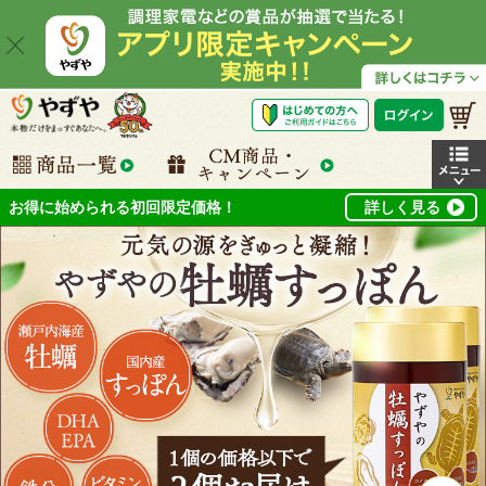
お得に始められる初回限定価格！
詳しく見る