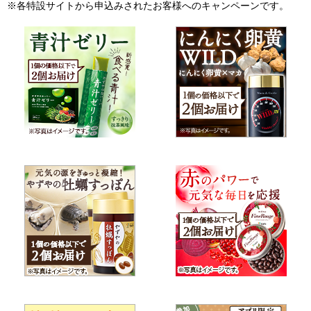
※各特設サイトから申込みされたお客様へのキャンペーンです。