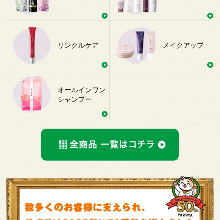
リンクルケア
メイクアップ
オールインワン
シャンプー