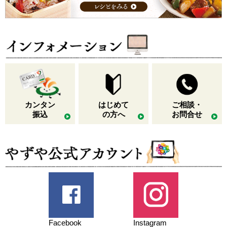
カンタン
はじめて
ご相談・
振込
の方へ
お問合せ
Facebook
Instagram