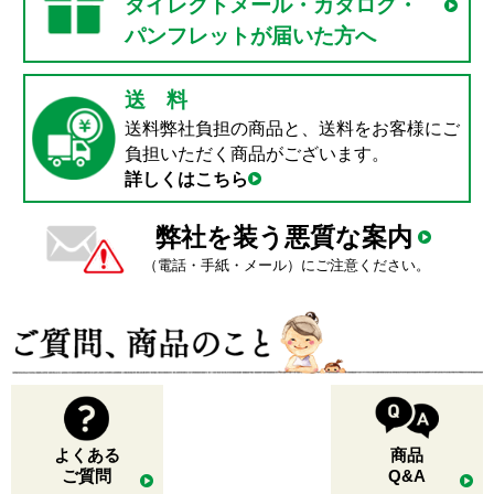
ダイレクトメール・カタログ・
パンフレットが届いた方へ
送 料
送料弊社負担の商品と、送料をお客様にご
負担いただく商品がございます。
詳しくはこちら
弊社を装う悪質な案内
（電話・手紙・メール）にご注意ください。
よくある
商品
ご質問
Q&A