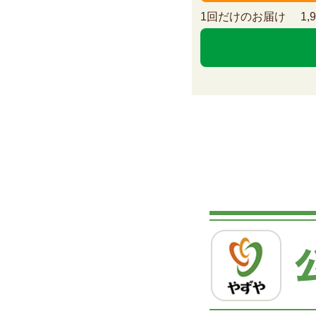
1回だけのお届け
1,