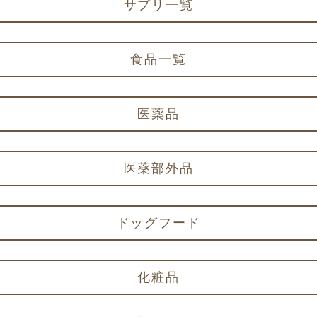
サプリ一覧
食品一覧
医薬品
医薬部外品
ドッグフード
化粧品