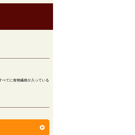
ープすべてに食物繊維が入っている