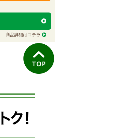
商品詳細はコチラ