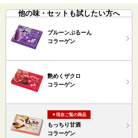
他の味・セットも試したい方へ
プルーンぷるーん
コラーゲン
艶めくザクロ
コラーゲン
▼現在ご覧の商品
もっちり甘酒
コラーゲン