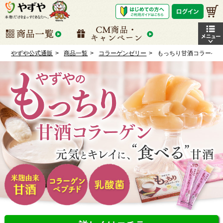
やずや公式通販
商品一覧
コラーゲンゼリー
もっちり甘酒コラーゲ