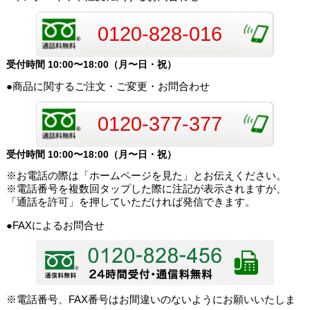
0120-828-016
受付時間 10:00〜18:00（月〜日・祝）
●商品に関するご注文・ご変更・お問合わせ
0120-377-377
受付時間 10:00〜18:00（月〜日・祝）
※お電話の際は「ホームページを見た」とお伝えください。
※電話番号を複数回タップした際に注記が表示されますが、
「通話を許可」を押していただければ発信できます。
●FAXによるお問合せ
※電話番号、FAX番号はお間違いのないようにお願いいたしま