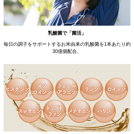
乳酸菌で「菌活」
毎日の調子をサポートするお米由来の乳酸菌を1本あたり約
30億個配合。