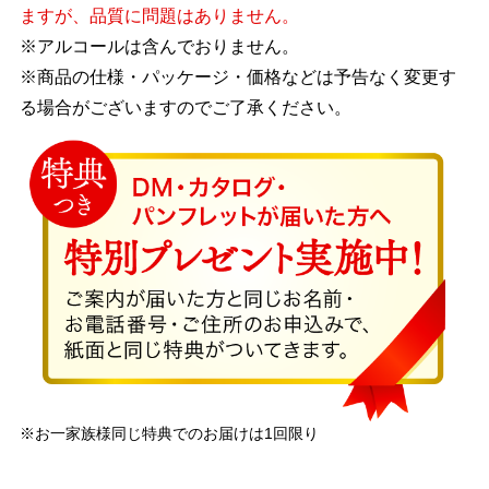
ますが、品質に問題はありません。
※アルコールは含んでおりません。
※商品の仕様・パッケージ・価格などは予告なく変更す
る場合がございますのでご了承ください。
※お一家族様同じ特典でのお届けは1回限り