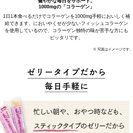
健やかな毎日をサポート。
1000mgの「コラーゲン」
1日1本食べるだけでコラーゲンを1000mg手軽においしく補
給できます。においやくせが少ないフィッシュコラーゲン
を使用しているので、コラーゲン独特の味が苦手な方にも
ピッタリです。
※ 写真はイメージです。