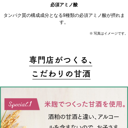
必須アミノ酸
タンパク質の構成成分となる9種類の必須アミノ酸が摂れま
す。
※ 写真はイメージです。