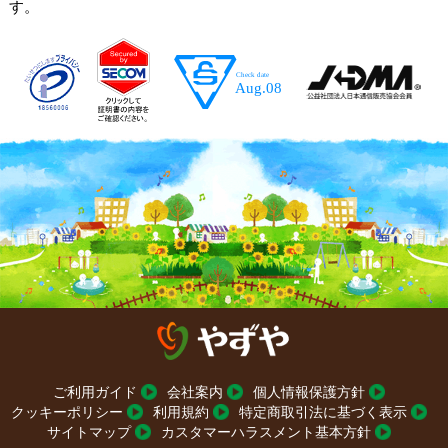
す。
ご利用ガイド
会社案内
個人情報保護方針
クッキーポリシー
利用規約
特定商取引法に基づく表示
サイトマップ
カスタマーハラスメント基本方針