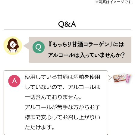
※写真はイメージです。