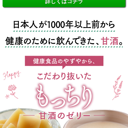
詳しくはコチラ