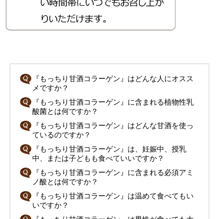
『もっちり甘酒コラーゲン』はどんな人にオスス
メですか？
『もっちり甘酒コラーゲン』に含まれる植物性乳
酸菌とは何ですか？
『もっちり甘酒コラーゲン』はどんな甘酒を使っ
ているのですか？
『もっちり甘酒コラーゲン』は、妊娠中、授乳
中、または子どもも食べていいですか？
『もっちり甘酒コラーゲン』に含まれる必須アミ
ノ酸とは何ですか？
『もっちり甘酒コラーゲン』は温めて食べてもい
いですか？