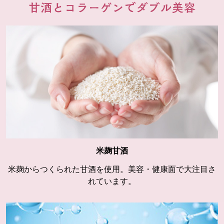
米麹甘酒
米麹からつくられた甘酒を使用。美容・健康面で大注目さ
れています。