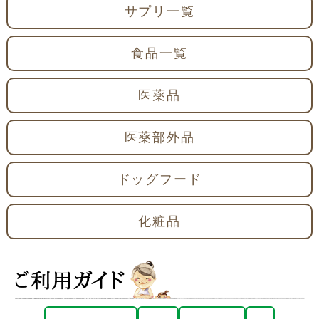
サプリ一覧
食品一覧
医薬品
医薬部外品
ドッグフード
化粧品