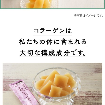
※写真はイメージです。