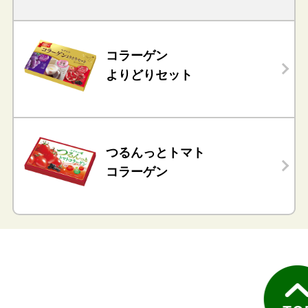
コラーゲン
よりどりセット
つるんっとトマト
コラーゲン