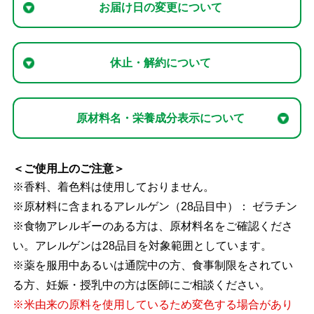
お届け日の変更について
休止・解約について
原材料名・栄養成分表示について
＜ご使用上のご注意＞
※香料、着色料は使用しておりません。
※原材料に含まれるアレルゲン（28品目中）： ゼラチン
※食物アレルギーのある方は、原材料名をご確認くださ
い。アレルゲンは28品目を対象範囲としています。
※薬を服用中あるいは通院中の方、食事制限をされてい
る方、妊娠・授乳中の方は医師にご相談ください。
※米由来の原料を使用しているため変色する場合があり