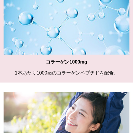
コラーゲン1000mg
1本あたり1000㎎のコラーゲンペプチドを配合。