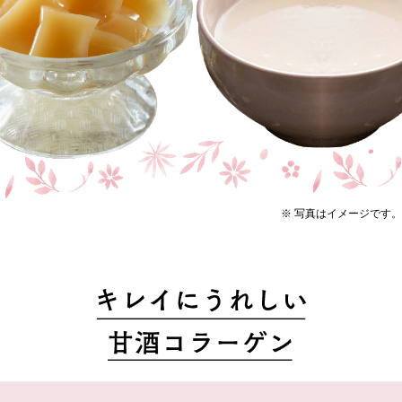
※ 写真はイメージです。