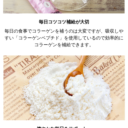
毎日コツコツ補給が大切
毎日の食事でコラーゲンを補うのは大変ですが、吸収しや
すい「コラーゲンペプチド」を使用しているので効率的に
コラーゲンを補給できます。