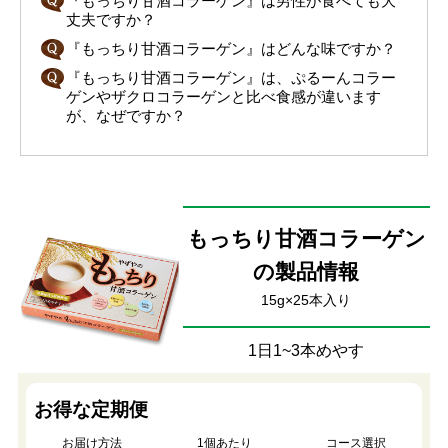
『もっちり甘酒コラーゲン』は男性が食べても大
丈夫ですか？
『もっちり甘酒コラーゲン』はどんな味ですか？
『もっちり甘酒コラーゲン』は、ぷるーんコラー
ゲンやザクロコラーゲンと比べ食感が違います
が、なぜですか？
もっちり甘酒コラーゲン
の製品情報
15g×25本入り
1日1~3本めやす
お得な定期便
お届け方法
1個あたり
コース選択