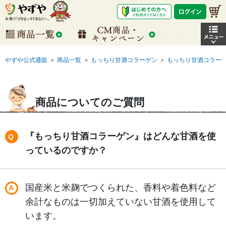
やずや公式通販
＞
商品一覧
＞
もっちり甘酒コラーゲン
＞
もっちり甘酒コラー
商品についてのご質問
『もっちり甘酒コラーゲン』はどんな甘酒を使
っているのですか？
国産米と米麹でつくられた、香料や着色料など
余計なものは一切加えていない甘酒を使用して
います。