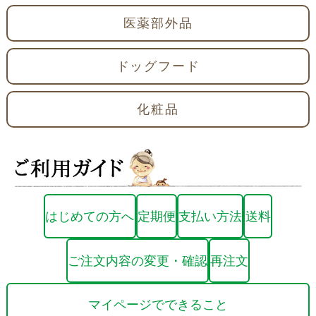
医薬部外品
ドッグフード
化粧品
はじめての方へ
定期便
支払い方法
送料
ご注文内容の変更・確認
再注文
マイページでできること