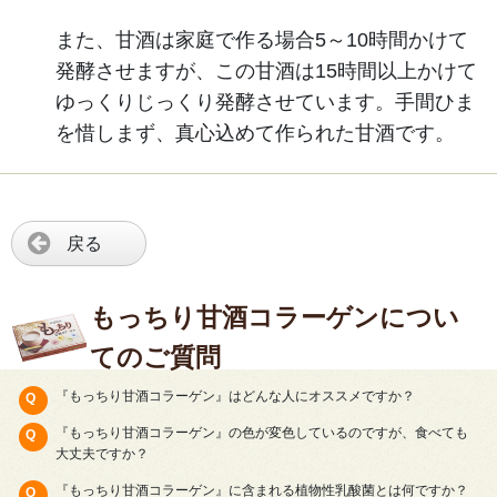
また、甘酒は家庭で作る場合5～10時間かけて
発酵させますが、この甘酒は15時間以上かけて
ゆっくりじっくり発酵させています。手間ひま
を惜しまず、真心込めて作られた甘酒です。
戻る
もっちり甘酒コラーゲンについ
てのご質問
『もっちり甘酒コラーゲン』はどんな人にオススメですか？
『もっちり甘酒コラーゲン』の色が変色しているのですが、食べても
大丈夫ですか？
『もっちり甘酒コラーゲン』に含まれる植物性乳酸菌とは何ですか？