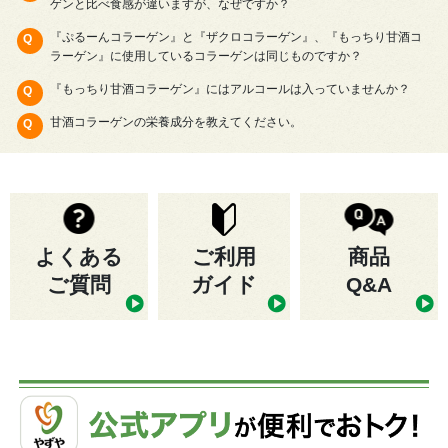
ゲンと比べ食感が違いますが、なぜですか？
『ぷるーんコラーゲン』と『ザクロコラーゲン』、『もっちり甘酒コ
ラーゲン』に使用しているコラーゲンは同じものですか？
『もっちり甘酒コラーゲン』にはアルコールは入っていませんか？
甘酒コラーゲンの栄養成分を教えてください。
よくある
ご利用
商品
ご質問
ガイド
Q&A