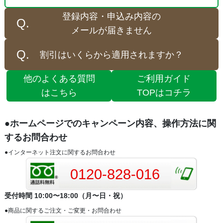
登録内容・申込み内容の
メールが届きません
割引はいくらから適用されますか？
他のよくある質問
ご利用ガイド
はこちら
TOPはコチラ
●ホームページでのキャンペーン内容、操作方法に関
するお問合わせ
●インターネット注文に関するお問合わせ
0120-828-016
受付時間 10:00〜18:00（月〜日・祝）
●商品に関するご注文・ご変更・お問合わせ