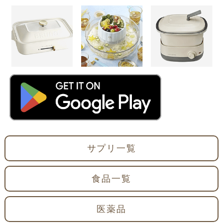
サプリ一覧
食品一覧
医薬品