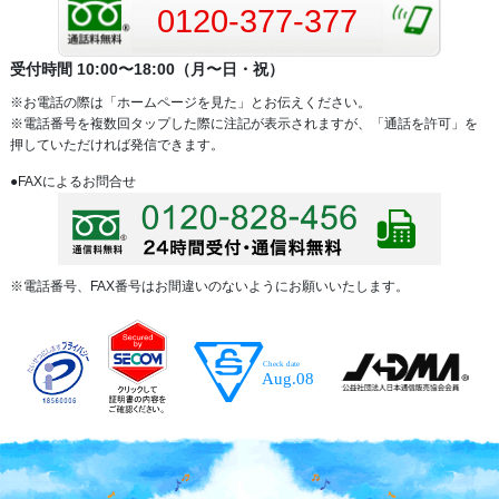
0120-377-377
受付時間 10:00〜18:00（月〜日・祝）
※お電話の際は「ホームページを見た」とお伝えください。
※電話番号を複数回タップした際に注記が表示されますが、「通話を許可」を
押していただければ発信できます。
●FAXによるお問合せ
※電話番号、FAX番号はお間違いのないようにお願いいたします。