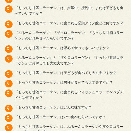
『もっちり甘酒コラーゲン』は、妊娠中、授乳中、または子どもも食
べていいですか？
『もっちり甘酒コラーゲン』に含まれる必須アミノ酸とは何ですか？
『ぷるーんコラーゲン』『ザクロコラーゲン』『もっちり甘酒コラー
ゲン』のどれを食べたらいいですか？
『もっちり甘酒コラーゲン』は温めて食べてもいいですか？
『ぷるーんコラーゲン』と『ザクロコラーゲン』『もっちり甘酒コラ
ーゲン』は冷凍しても大丈夫ですか？
『もっちり甘酒コラーゲン』は子どもが食べても大丈夫ですか？
『もっちり甘酒コラーゲン』は男性が食べても大丈夫ですか？
『もっちり甘酒コラーゲン』に含まれるフィッシュコラーゲンペプチ
ドとは何ですか？
『もっちり甘酒コラーゲン』はどんな味ですか？
『もっちり甘酒コラーゲン』はいつ食べたらいいですか？
『もっちり甘酒コラーゲン』は、ぷるーんコラーゲンやザクロコラー