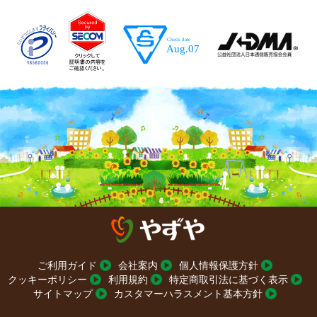
ご利用ガイド
会社案内
個人情報保護方針
クッキーポリシー
利用規約
特定商取引法に基づく表示
サイトマップ
カスタマーハラスメント基本方針