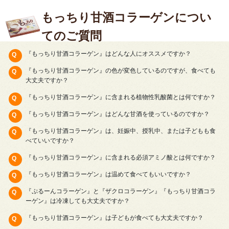
もっちり甘酒コラーゲンについ
てのご質問
『もっちり甘酒コラーゲン』はどんな人にオススメですか？
『もっちり甘酒コラーゲン』の色が変色しているのですが、食べても
大丈夫ですか？
『もっちり甘酒コラーゲン』に含まれる植物性乳酸菌とは何ですか？
『もっちり甘酒コラーゲン』はどんな甘酒を使っているのですか？
『もっちり甘酒コラーゲン』は、妊娠中、授乳中、または子どもも食
べていいですか？
『もっちり甘酒コラーゲン』に含まれる必須アミノ酸とは何ですか？
『もっちり甘酒コラーゲン』は温めて食べてもいいですか？
『ぷるーんコラーゲン』と『ザクロコラーゲン』『もっちり甘酒コラ
ーゲン』は冷凍しても大丈夫ですか？
『もっちり甘酒コラーゲン』は子どもが食べても大丈夫ですか？