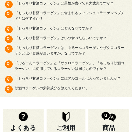
『もっちり甘酒コラーゲン』は男性が食べても大丈夫ですか？
『もっちり甘酒コラーゲン』に含まれるフィッシュコラーゲンペプチ
ドとは何ですか？
『もっちり甘酒コラーゲン』はどんな味ですか？
『もっちり甘酒コラーゲン』はいつ食べたらいいですか？
『もっちり甘酒コラーゲン』は、ぷるーんコラーゲンやザクロコラー
ゲンと比べ食感が違いますが、なぜですか？
『ぷるーんコラーゲン』と『ザクロコラーゲン』、『もっちり甘酒コ
ラーゲン』に使用しているコラーゲンは同じものですか？
『もっちり甘酒コラーゲン』にはアルコールは入っていませんか？
甘酒コラーゲンの栄養成分を教えてください。
よくある
ご利用
商品