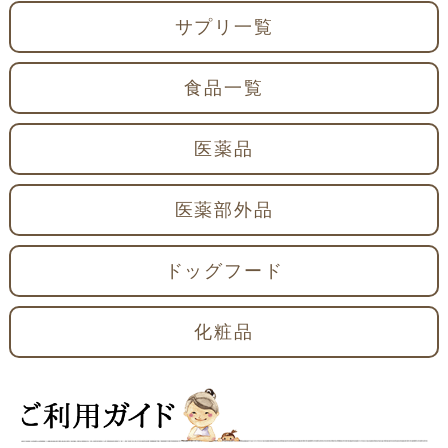
サプリ一覧
食品一覧
医薬品
医薬部外品
ドッグフード
化粧品