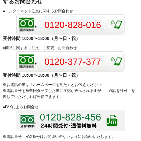
するお問合わせ
●インターネット注文に関するお問合わせ
0120-828-016
受付時間 10:00〜18:00（月〜日・祝）
●商品に関するご注文・ご変更・お問合わせ
0120-377-377
受付時間 10:00〜18:00（月〜日・祝）
※お電話の際は「ホームページを見た」とお伝えください。
※電話番号を複数回タップした際に注記が表示されますが、「通話を許可」を
押していただければ発信できます。
●FAXによるお問合せ
※電話番号、FAX番号はお間違いのないようにお願いいたします。