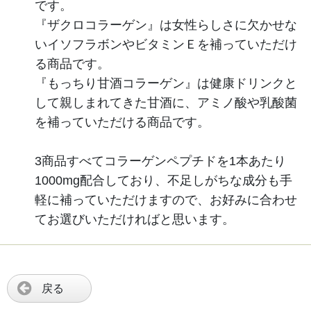
です。
『ザクロコラーゲン』は女性らしさに欠かせな
いイソフラボンやビタミンＥを補っていただけ
る商品です。
『もっちり甘酒コラーゲン』は健康ドリンクと
して親しまれてきた甘酒に、アミノ酸や乳酸菌
を補っていただける商品です。
3商品すべてコラーゲンペプチドを1本あたり
1000mg配合しており、不足しがちな成分も手
軽に補っていただけますので、お好みに合わせ
てお選びいただければと思います。
戻る