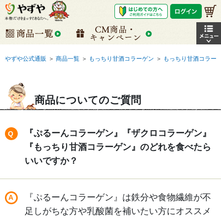
やずや公式通販
＞
商品一覧
＞
もっちり甘酒コラーゲン
＞
もっちり甘酒コラー
商品についてのご質問
『ぷるーんコラーゲン』『ザクロコラーゲン』
『もっちり甘酒コラーゲン』のどれを食べたら
いいですか？
『ぷるーんコラーゲン』は鉄分や食物繊維が不
足しがちな方や乳酸菌を補いたい方にオススメ