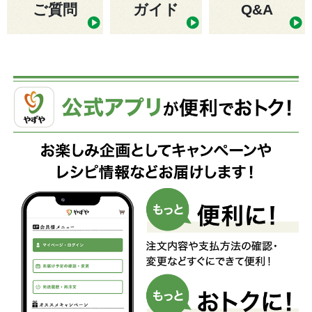
ご質問
ガイド
Q&A