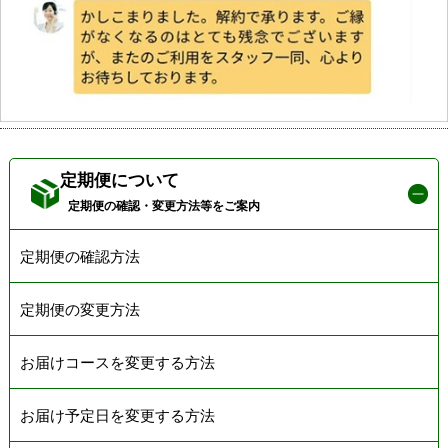
定期便について
定期便の確認・変更方法等をご案内
定期便の確認方法
定期便の変更方法
お届けコースを変更する方法
お届け予定日を変更する方法