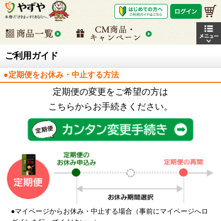
ご利用ガイド
●定期便をお休み・中止する方法
定期便の変更をご希望の方は
こちらからお手続きください。
●マイページからお休み・中止する場合（事前にマイページへロ