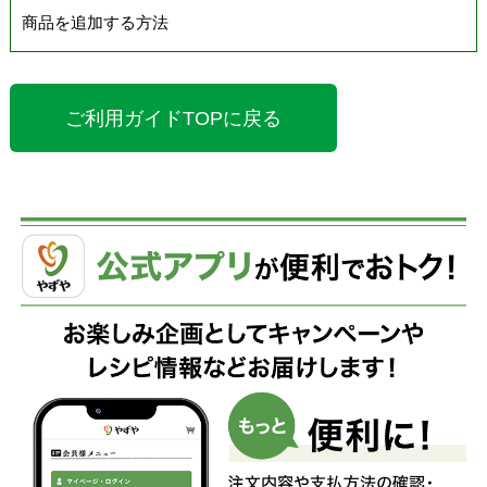
商品を追加する方法
ご利用ガイドTOPに戻る