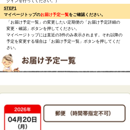
グインを行ってください。）
STEP1
マイページトップの
お届け予定一覧
をご確認ください。
「お届け予定一覧」の変更したい定期便の「お届け予定詳細の
変更・確認」ボタンを押してください。
マイページトップには直近の3件のみ表示されます。それ以降の
予定を変更する場合は「お届け予定一覧」ボタンを押してくだ
さい。