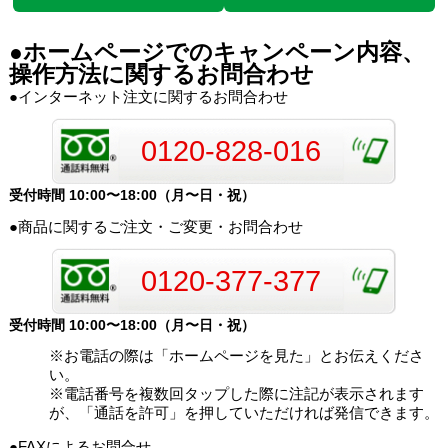
●ホームページでのキャンペーン内容、
操作方法に関するお問合わせ
●インターネット注文に関するお問合わせ
0120-828-016
受付時間 10:00〜18:00（月〜日・祝）
●商品に関するご注文・ご変更・お問合わせ
0120-377-377
受付時間 10:00〜18:00（月〜日・祝）
※お電話の際は「ホームページを見た」とお伝えくださ
い。
※電話番号を複数回タップした際に注記が表示されます
が、「通話を許可」を押していただければ発信できます。
●FAXによるお問合せ