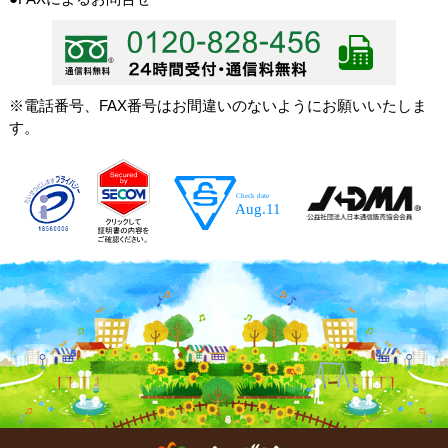
※電話番号、FAX番号はお間違いのないようにお願いいたしま
す。