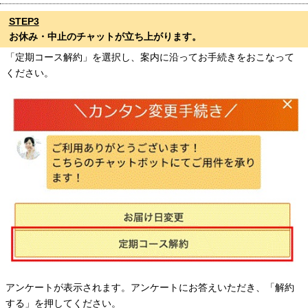
STEP3
お休み・中止のチャットが立ち上がります。
「定期コース解約」を選択し、案内に沿ってお手続きをおこなって
ください。
アンケートが表示されます。アンケートにお答えいただき、「解約
する」を押してください。