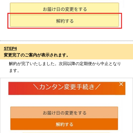
STEP4
変更完了のご案内が表示されます。
解約が完了いたしました。次回以降の定期便から中止となり
ます。