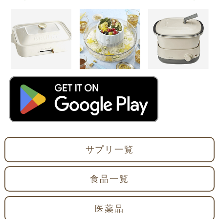
サプリ一覧
食品一覧
医薬品