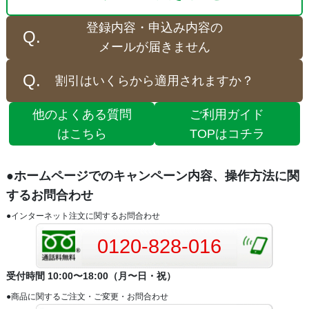
登録内容・申込み内容の
メールが届きません
割引はいくらから適用されますか？
他のよくある質問
ご利用ガイド
はこちら
TOPはコチラ
●ホームページでのキャンペーン内容、操作方法に関
するお問合わせ
●インターネット注文に関するお問合わせ
0120-828-016
受付時間 10:00〜18:00（月〜日・祝）
●商品に関するご注文・ご変更・お問合わせ