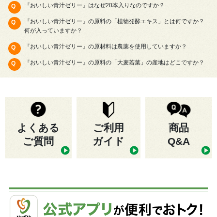
『おいしい青汁ゼリー』はなぜ20本入りなのですか？
『おいしい青汁ゼリー』の原料の「植物発酵エキス」とは何ですか？
何が入っていますか？
『おいしい青汁ゼリー』の原材料は農薬を使用していますか？
『おいしい青汁ゼリー』の原料の「大麦若葉」の産地はどこですか？
よくある
ご利用
商品
ご質問
ガイド
Q&A