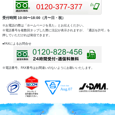
0120-377-377
受付時間 10:00〜18:00（月〜日・祝）
※お電話の際は「ホームページを見た」とお伝えください。
※電話番号を複数回タップした際に注記が表示されますが、「通話を許可」を
押していただければ発信できます。
●FAXによるお問合せ
※電話番号、FAX番号はお間違いのないようにお願いいたします。