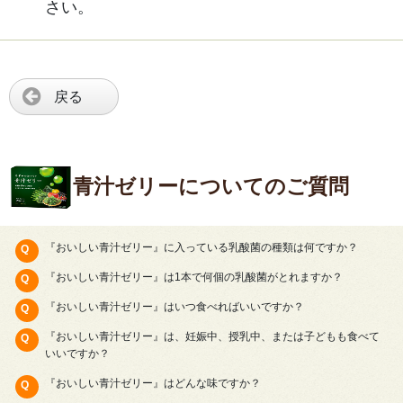
さい。
戻る
青汁ゼリーについてのご質問
『おいしい青汁ゼリー』に入っている乳酸菌の種類は何ですか？
『おいしい青汁ゼリー』は1本で何個の乳酸菌がとれますか？
『おいしい青汁ゼリー』はいつ食べればいいですか？
『おいしい青汁ゼリー』は、妊娠中、授乳中、または子どもも食べて
いいですか？
『おいしい青汁ゼリー』はどんな味ですか？