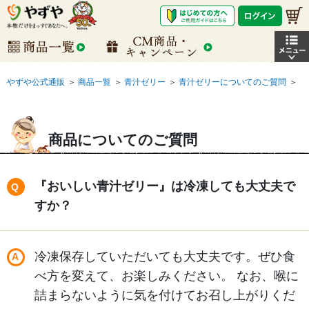
やずや公式通販
＞
商品一覧
＞
青汁ゼリー
＞
青汁ゼリーについてのご質問
＞
商品についてのご質問
『おいしい青汁ゼリー』は冷凍しても大丈夫で
すか？
冷凍保存していただいても大丈夫です。ぜひ食
べ方を変えて、お楽しみください。 なお、喉に
詰まらないように気を付けてお召し上がりくだ