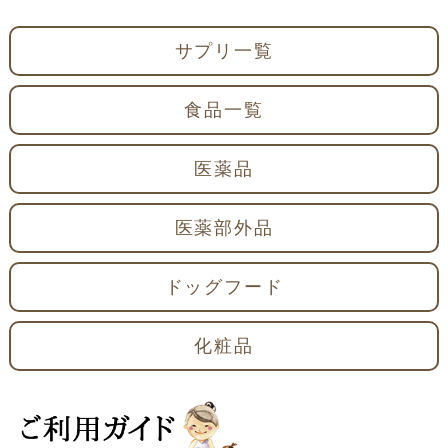
サプリ一覧
食品一覧
医薬品
医薬部外品
ドッグフード
化粧品