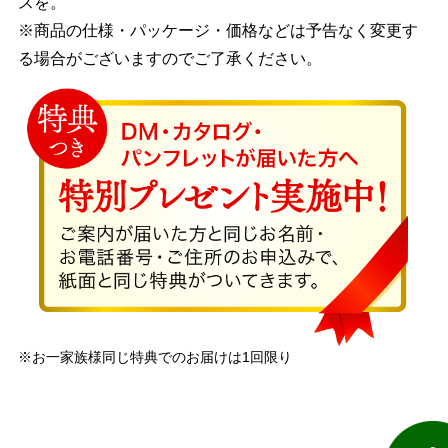
スを。
※商品の仕様・パッケージ・価格などは予告なく変更す
る場合がございますのでご了承ください。
※お一家族様同じ特典でのお届けは1回限り