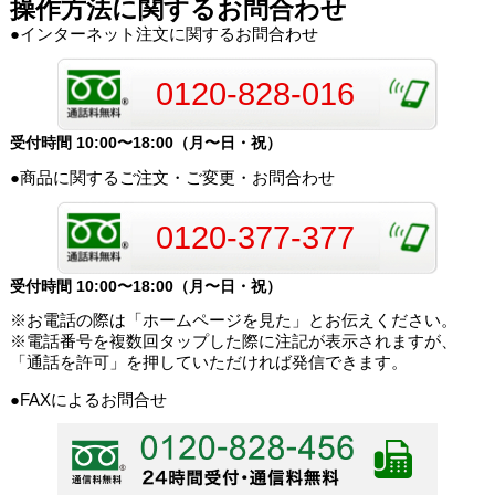
操作方法に関するお問合わせ
●インターネット注文に関するお問合わせ
0120-828-016
受付時間 10:00〜18:00（月〜日・祝）
●商品に関するご注文・ご変更・お問合わせ
0120-377-377
受付時間 10:00〜18:00（月〜日・祝）
※お電話の際は「ホームページを見た」とお伝えください。
※電話番号を複数回タップした際に注記が表示されますが、
「通話を許可」を押していただければ発信できます。
●FAXによるお問合せ