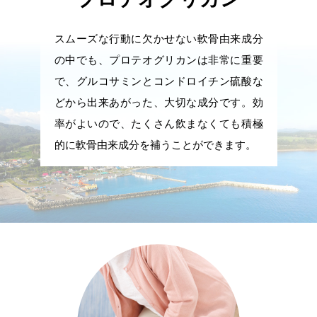
スムーズな行動に欠かせない軟骨由来成分
の中でも、プロテオグリカンは非常に重要
で、グルコサミンとコンドロイチン硫酸な
どから出来あがった、大切な成分です。効
率がよいので、たくさん飲まなくても積極
的に軟骨由来成分を補うことができます。