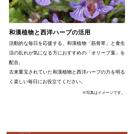
和漢植物と西洋ハーブの活用
活動的な毎日を応援する、和漢植物「筋骨草」と食生
活の乱れが気になる方におすすめの「オリーブ葉」を
配合。
古来重宝されていた和漢植物と西洋ハーブの力を明る
く楽しい毎日にお役立てください。
※写真はイメージです。