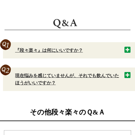
『段々楽々』は何にいいですか？
現在悩みを感じていませんが、それでも飲んでいた
ほうがいいですか？
その他段々楽々のＱ&Ａ