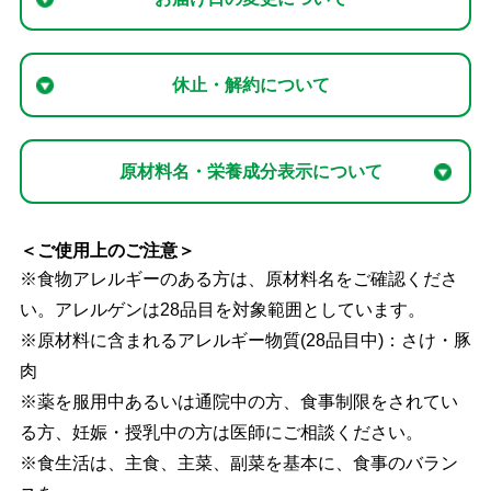
休止・解約について
原材料名・栄養成分表示について
＜ご使用上のご注意＞
※食物アレルギーのある方は、原材料名をご確認くださ
い。アレルゲンは28品目を対象範囲としています。
※原材料に含まれるアレルギー物質(28品目中)：さけ・豚
肉
※薬を服用中あるいは通院中の方、食事制限をされてい
る方、妊娠・授乳中の方は医師にご相談ください。
※食生活は、主食、主菜、副菜を基本に、食事のバラン