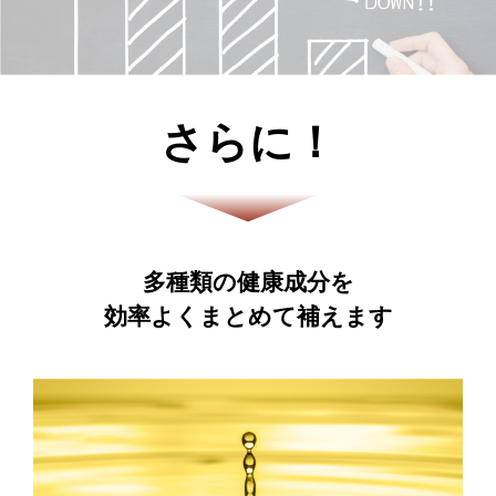
さらに！
多種類の健康成分を
効率よくまとめて補えます