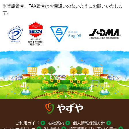
※電話番号、FAX番号はお間違いのないようにお願いいたしま
す。
ご利用ガイド
会社案内
個人情報保護方針
クッキーポリシー
利用規約
特定商取引法に基づく表示