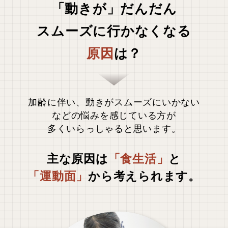
「動きが」だんだん
スムーズに行かなくなる
原因
は？
加齢に伴い、動きがスムーズにいかない
などの悩みを感じている方が
多くいらっしゃると思います。
主な原因は
「食生活」
と
「運動面」
から考えられます。