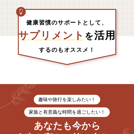
健康習慣のサポートとして、
サプリメント
活用
を
するのもオススメ！
趣味や旅行を楽しみたい！
家族と有意義な時間を過ごしたい！
あなたも今から