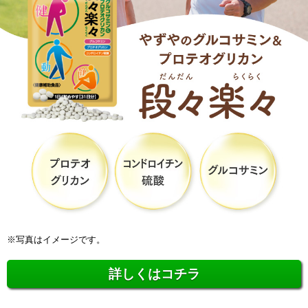
※写真はイメージです。
詳しくはコチラ