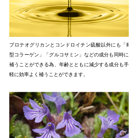
プロテオグリカンとコンドロイチン硫酸以外にも「
Ⅱ
型コラーゲン」「グルコサミン」などの成分も同時に
補うことができる為、年齢とともに減少する成分も手
軽に効率よく補うことができます。