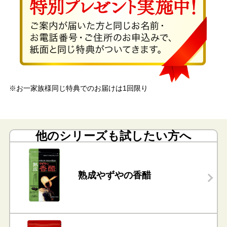
※お一家族様同じ特典でのお届けは1回限り
他のシリーズも試したい方へ
熟成やずやの香醋