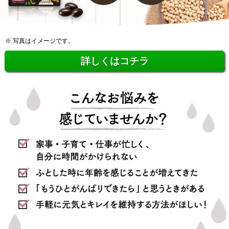
※ 写真はイメージです。
詳しくはコチラ