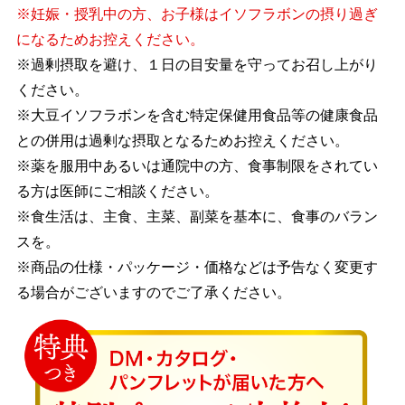
※妊娠・授乳中の方、お子様はイソフラボンの摂り過ぎ
になるためお控えください。
※過剰摂取を避け、１日の目安量を守ってお召し上がり
ください。
※大豆イソフラボンを含む特定保健用食品等の健康食品
との併用は過剰な摂取となるためお控えください。
※薬を服用中あるいは通院中の方、食事制限をされてい
る方は医師にご相談ください。
※食生活は、主食、主菜、副菜を基本に、食事のバラン
スを。
※商品の仕様・パッケージ・価格などは予告なく変更す
る場合がございますのでご了承ください。