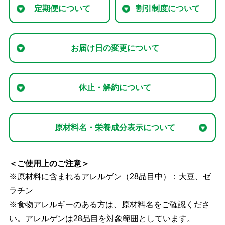
定期便について
割引制度について
お届け日の変更について
休止・解約について
原材料名・栄養成分表示について
＜ご使用上のご注意＞
※原材料に含まれるアレルゲン（28品目中）：大豆、ゼ
ラチン
※食物アレルギーのある方は、原材料名をご確認くださ
い。アレルゲンは28品目を対象範囲としています。