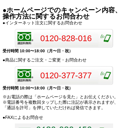
●ホームページでのキャンペーン内容、
操作方法に関するお問合わせ
●インターネット注文に関するお問合わせ
0120-828-016
受付時間 10:00〜18:00（月〜日・祝）
●商品に関するご注文・ご変更・お問合わせ
0120-377-377
受付時間 10:00〜18:00（月〜日・祝）
※お電話の際は「ホームページを見た」とお伝えください。
※電話番号を複数回タップした際に注記が表示されますが、
「通話を許可」を押していただければ発信できます。
●FAXによるお問合せ