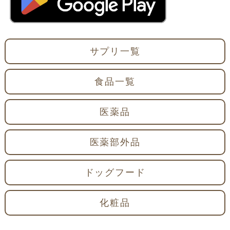
サプリ一覧
食品一覧
医薬品
医薬部外品
ドッグフード
化粧品