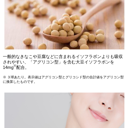
一般的なきなこや豆腐などに含まれるイソフラボンよりも吸収
されやすい、「アグリコン型」を含む大豆イソフラボンを
※
14mg
配合。
※ ３球あたり。表示値はアグリコン型とグリコシド型の合計値をアグリコン型
に換算したものです。