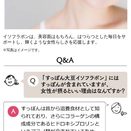
イソフラボンは、美容面はもちろん、はつらつとした毎日をサ
ポートし、輝くような女性らしさを応援します。
※写真はイメージです。