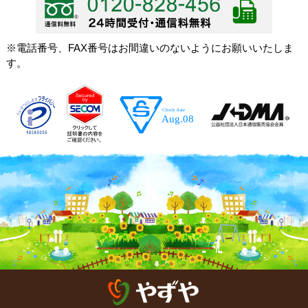
※電話番号、FAX番号はお間違いのないようにお願いいたしま
す。