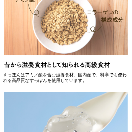
すっぽんはアミノ酸を含む滋養食材。国内産で、料亭でも使わ
れる高品質なすっぽんを使用しています。