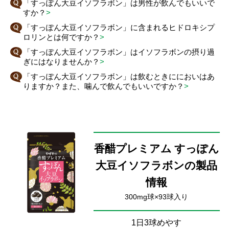
「すっぽん大豆イソフラボン」は男性が飲んでもいいで
すか？
>
「すっぽん大豆イソフラボン」に含まれるヒドロキシプ
ロリンとは何ですか？
>
「すっぽん大豆イソフラボン」はイソフラボンの摂り過
ぎにはなりませんか？
>
「すっぽん大豆イソフラボン」は飲むときににおいはあ
りますか？また、噛んで飲んでもいいですか？
>
香醋プレミアム すっぽん
大豆イソフラボンの製品
情報
300mg球×93球入り
1日3球めやす