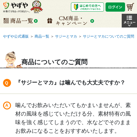
やずや公式通販
＞
商品一覧
＞
サジーとマカ
＞
サジーとマカについてのご質問
商品についてのご質問
『サジーとマカ』は噛んでも大丈夫ですか？
噛んでお飲みいただいてもかまいませんが、素
材の風味を感じていただける分、素材特有の風
味を強く感じてしまうので、水などでそのまま
お飲みになることをおすすめいたします。