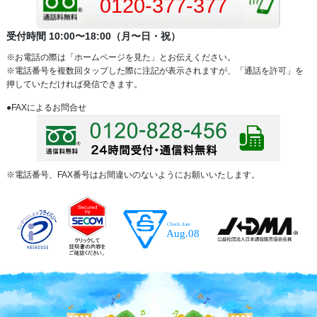
0120-377-377
受付時間 10:00〜18:00（月〜日・祝）
※お電話の際は「ホームページを見た」とお伝えください。
※電話番号を複数回タップした際に注記が表示されますが、「通話を許可」を
押していただければ発信できます。
●FAXによるお問合せ
※電話番号、FAX番号はお間違いのないようにお願いいたします。