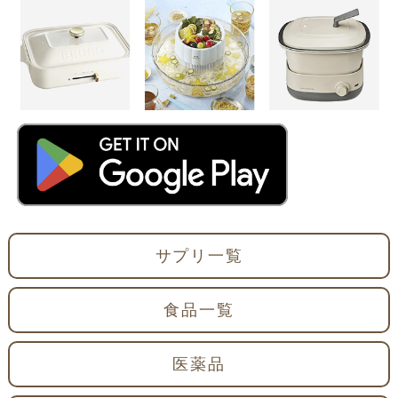
サプリ一覧
食品一覧
医薬品