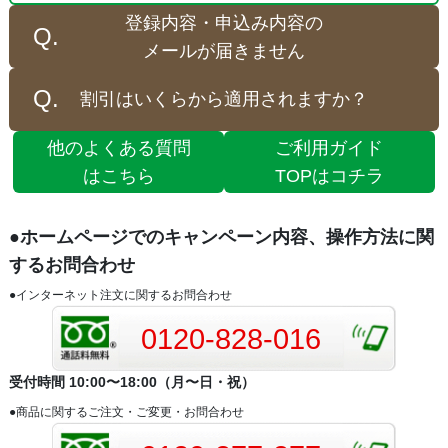
登録内容・申込み内容の
メールが届きません
割引はいくらから適用されますか？
他のよくある質問
ご利用ガイド
はこちら
TOPはコチラ
●ホームページでのキャンペーン内容、操作方法に関
するお問合わせ
●インターネット注文に関するお問合わせ
0120-828-016
受付時間 10:00〜18:00（月〜日・祝）
●商品に関するご注文・ご変更・お問合わせ