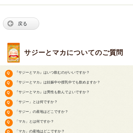
戻る
サジーとマカについてのご質問
『サジーとマカ』はいつ飲むのがいいですか？
『サジーとマカ』は妊娠中や授乳中でも飲めますか？
『サジーとマカ』は男性も飲んでよいですか？
「サジー」とは何ですか？
「サジー」の産地はどこですか？
「マカ」とは何ですか？
「マカ」の産地はどこですか？