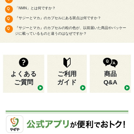
「NMN」とは何ですか？
『サジーとマカ』のカプセルにある斑点は何ですか？
『サジーとマカ』のカプセルの粒の色が、以前届いた商品やパッケー
ジに載っているものと違うのはなぜですか？
よくある
ご利用
商品
ご質問
ガイド
Q&A