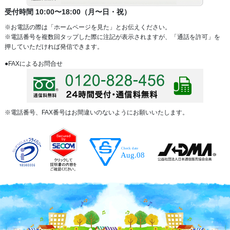
受付時間 10:00〜18:00（月〜日・祝）
※お電話の際は「ホームページを見た」とお伝えください。
※電話番号を複数回タップした際に注記が表示されますが、「通話を許可」を
押していただければ発信できます。
●FAXによるお問合せ
※電話番号、FAX番号はお間違いのないようにお願いいたします。