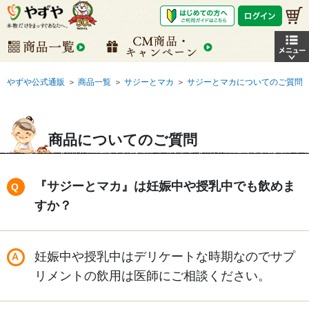
やずや公式通販
＞
商品一覧
＞
サジーとマカ
＞
サジーとマカについてのご質問
商品についてのご質問
『サジーとマカ』は妊娠中や授乳中でも飲めま
すか？
妊娠中や授乳中はデリケートな時期なのでサプ
リメントの飲用は医師にご相談ください。