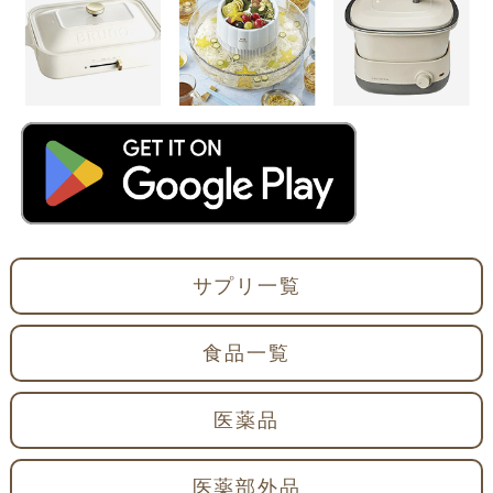
サプリ一覧
食品一覧
医薬品
医薬部外品