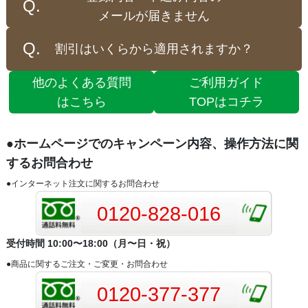
メールが届きません
割引はいくらから適用されますか？
他のよくある質問
ご利用ガイド
はこちら
TOPはコチラ
●ホームページでのキャンペーン内容、操作方法に関
するお問合わせ
●インターネット注文に関するお問合わせ
0120-828-016
受付時間 10:00〜18:00（月〜日・祝）
●商品に関するご注文・ご変更・お問合わせ
0120-377-377