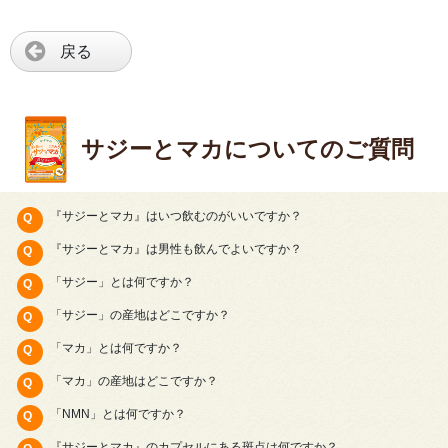
戻る
サジーとマカについてのご質問
『サジーとマカ』はいつ飲むのがいいですか？
『サジーとマカ』は男性も飲んでよいですか？
「サジー」とは何ですか？
「サジー」の産地はどこですか？
「マカ」とは何ですか？
「マカ」の産地はどこですか？
「NMN」とは何ですか？
『サジーとマカ』のカプセルにある斑点は何ですか？