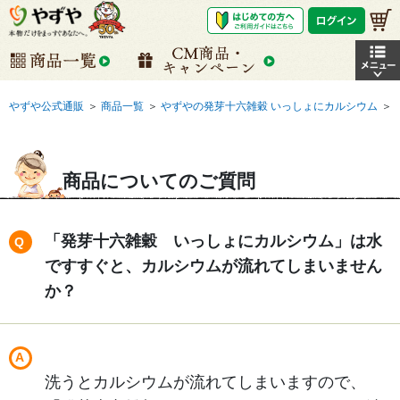
やずや公式通販
＞
商品一覧
＞
やずやの発芽十六雑穀 いっしょにカルシウム
＞
商品についてのご質問
「発芽十六雑穀 いっしょにカルシウム」は水
ですすぐと、カルシウムが流れてしまいません
か？
洗うとカルシウムが流れてしまいますので、