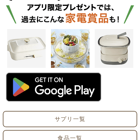
サプリ一覧
食品一覧