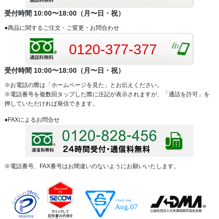
受付時間 10:00〜18:00（月〜日・祝）
●商品に関するご注文・ご変更・お問合わせ
0120-377-377
受付時間 10:00〜18:00（月〜日・祝）
※お電話の際は「ホームページを見た」とお伝えください。
※電話番号を複数回タップした際に注記が表示されますが、「通話を許可」を
押していただければ発信できます。
●FAXによるお問合せ
※電話番号、FAX番号はお間違いのないようにお願いいたします。