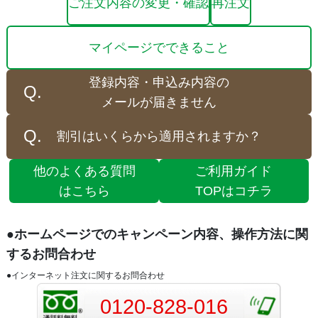
ご注文内容の変更・確認
再注文
マイページでできること
登録内容・申込み内容の
メールが届きません
割引はいくらから適用されますか？
他のよくある質問
ご利用ガイド
はこちら
TOPはコチラ
●ホームページでのキャンペーン内容、操作方法に関
するお問合わせ
●インターネット注文に関するお問合わせ
0120-828-016