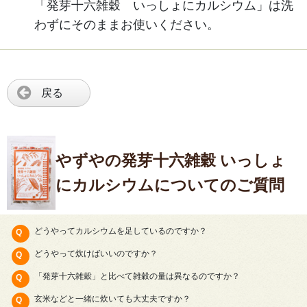
「発芽十六雑穀 いっしょにカルシウム」は洗
わずにそのままお使いください。
戻る
やずやの発芽十六雑穀 いっしょ
にカルシウムについてのご質問
どうやってカルシウムを足しているのですか？
どうやって炊けばいいのですか？
「発芽十六雑穀」と比べて雑穀の量は異なるのですか？
玄米などと一緒に炊いても大丈夫ですか？