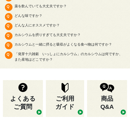
薬を飲んでいても大丈夫ですか？
どんな味ですか？
どんな人にオススメですか？
カルシウムを摂りすぎても大丈夫ですか？
カルシウムと一緒に摂ると吸収がよくなる食べ物は何ですか？
「発芽十六雑穀 いっしょにカルシウム」のカルシウムは何ですか、
また産地はどこですか？
よくある
ご利用
商品
ご質問
ガイド
Q&A