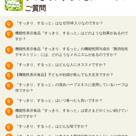
ご質問
『すっきり、するっと』はなぜ20本入りなのですか？
機能性表示食品『すっきり、するっと』はどのような効果があるので
すか？
機能性表示食品『すっきり、するっと』の機能性関与成分「難消化性
デキストリン」には、どのようなメカニズムがあるのですか？
『すっきり、するっと』はどんな人にオススメですか？
【機能性表示食品】子どもや妊婦が飲んでも大丈夫ですか？
『すっきり、するっと』の混合ハーブエキスに使用しているハーブは
何ですか？
『すっきり、するっと』はいつ食べたら良いですか？
機能性表示食品『すっきり、するっと』は皆さまどのくらい続けてい
るのですか？
『すっきり、するっと』はどんな味ですか？