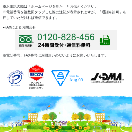
※お電話の際は「ホームページを見た」とお伝えください。
※電話番号を複数回タップした際に注記が表示されますが、「通話を許可」を
押していただければ発信できます。
●FAXによるお問合せ
※電話番号、FAX番号はお間違いのないようにお願いいたします。