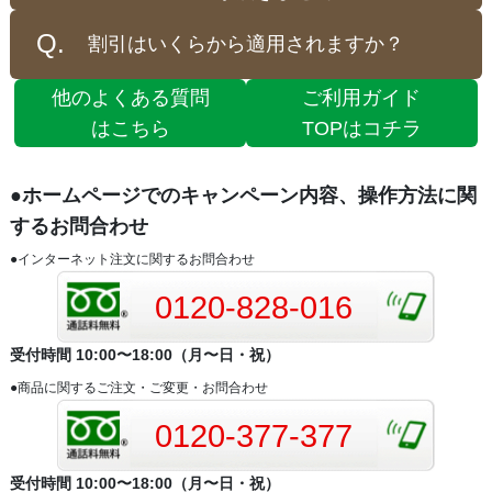
割引はいくらから適用されますか？
他のよくある質問
ご利用ガイド
はこちら
TOPはコチラ
●ホームページでのキャンペーン内容、操作方法に関
するお問合わせ
●インターネット注文に関するお問合わせ
0120-828-016
受付時間 10:00〜18:00（月〜日・祝）
●商品に関するご注文・ご変更・お問合わせ
0120-377-377
受付時間 10:00〜18:00（月〜日・祝）