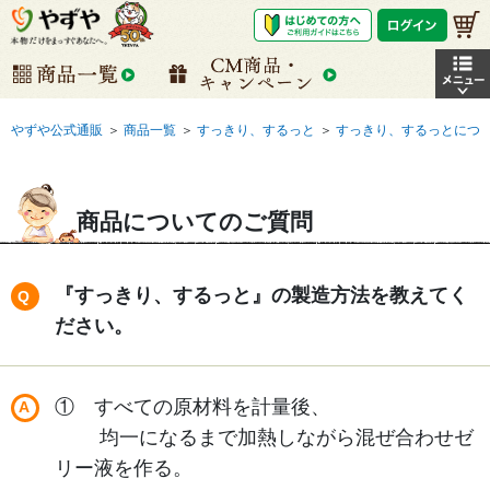
やずや公式通販
＞
商品一覧
＞
すっきり、するっと
＞
すっきり、するっとにつ
商品についてのご質問
『すっきり、するっと』の製造方法を教えてく
ださい。
① すべての原材料を計量後、
均一になるまで加熱しながら混ぜ合わせゼ
リー液を作る。