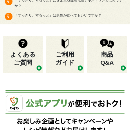
『すっきり、するっと』に含まれる難消化性デキストリンとは何です
か？
『すっきり、するっと』は男性が食べてもいいですか？
よくある
ご利用
商品
ご質問
ガイド
Q&A