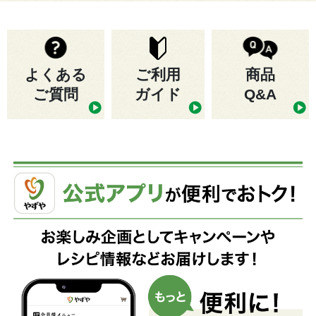
よくある
ご利用
商品
ご質問
ガイド
Q&A