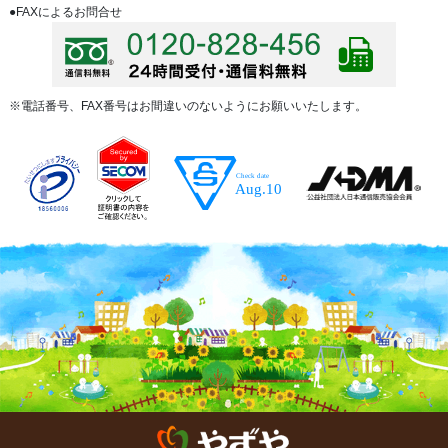
●FAXによるお問合せ
※電話番号、FAX番号はお間違いのないようにお願いいたします。