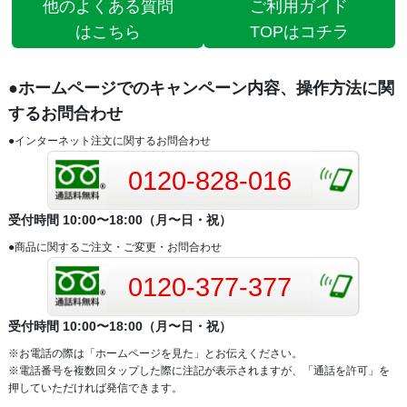
他のよくある質問
ご利用ガイド
はこちら
TOPはコチラ
●ホームページでのキャンペーン内容、操作方法に関
するお問合わせ
●インターネット注文に関するお問合わせ
0120-828-016
受付時間 10:00〜18:00（月〜日・祝）
●商品に関するご注文・ご変更・お問合わせ
0120-377-377
受付時間 10:00〜18:00（月〜日・祝）
※お電話の際は「ホームページを見た」とお伝えください。
※電話番号を複数回タップした際に注記が表示されますが、「通話を許可」を
押していただければ発信できます。