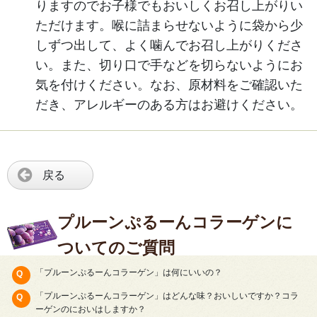
りますのでお子様でもおいしくお召し上がりい
ただけます。喉に詰まらせないように袋から少
しずつ出して、よく噛んでお召し上がりくださ
い。また、切り口で手などを切らないようにお
気を付けください。なお、原材料をご確認いた
だき、アレルギーのある方はお避けください。
戻る
プルーンぷるーんコラーゲンに
ついてのご質問
「プルーンぷるーんコラーゲン」は何にいいの？
「プルーンぷるーんコラーゲン」はどんな味？おいしいですか？コラ
ーゲンのにおいはしますか？