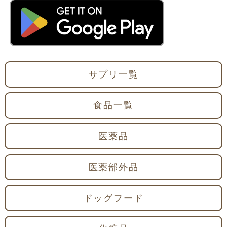
サプリ一覧
食品一覧
医薬品
医薬部外品
ドッグフード