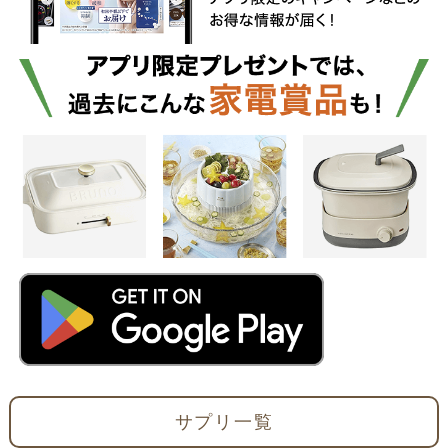
サプリ一覧