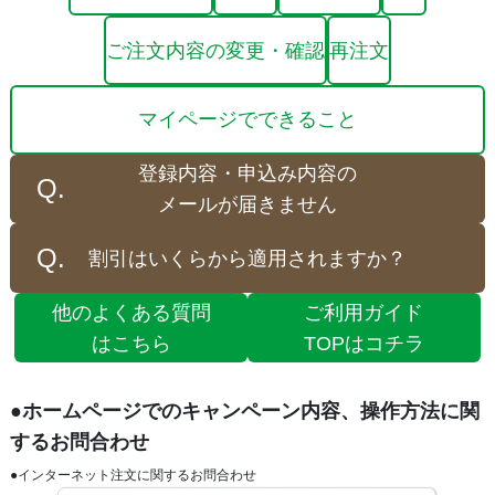
ご注文内容の変更・確認
再注文
マイページでできること
登録内容・申込み内容の
メールが届きません
割引はいくらから適用されますか？
他のよくある質問
ご利用ガイド
はこちら
TOPはコチラ
●ホームページでのキャンペーン内容、操作方法に関
するお問合わせ
●インターネット注文に関するお問合わせ