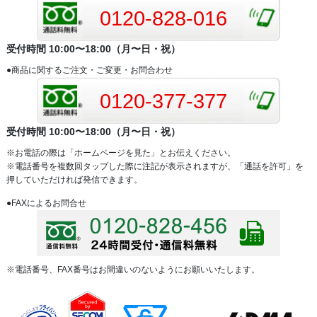
0120-828-016
受付時間 10:00〜18:00（月〜日・祝）
●商品に関するご注文・ご変更・お問合わせ
0120-377-377
受付時間 10:00〜18:00（月〜日・祝）
※お電話の際は「ホームページを見た」とお伝えください。
※電話番号を複数回タップした際に注記が表示されますが、「通話を許可」を
押していただければ発信できます。
●FAXによるお問合せ
※電話番号、FAX番号はお間違いのないようにお願いいたします。