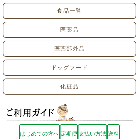
食品一覧
医薬品
医薬部外品
ドッグフード
化粧品
はじめての方へ
定期便
支払い方法
送料