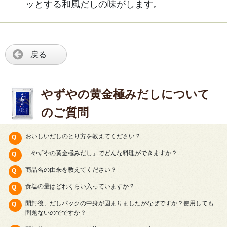
ッとする和風だしの味がします。
戻る
やずやの黄金極みだしについて
のご質問
おいしいだしのとり方を教えてください？
「やずやの黄金極みだし」でどんな料理ができますか？
商品名の由来を教えてください？
食塩の量はどれくらい入っていますか？
開封後、だしパックの中身が固まりましたがなぜですか？使用しても
問題ないのでですか？