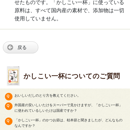
せたものです。「かしこい一杯」に使っている
原料は、すべて国内産の素材で、添加物は一切
使用していません。
戻る
かしこい一杯についてのご質問
おいしいだしのとり方を教えてください。
外国産の安いしいたけをスーパーで見かけますが、「かしこい一杯」
に使われているしいたけは国産ですか？
「かしこい一杯」のかつお節は、枯本節と聞きましたが、どんなもの
なんですか？