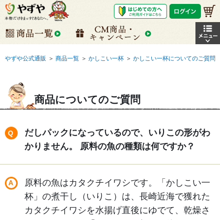
やずや公式通販
＞
商品一覧
＞
かしこい一杯
＞
かしこい一杯についてのご質問
商品についてのご質問
だしパックになっているので、いりこの形がわ
かりません。 原料の魚の種類は何ですか？
原料の魚はカタクチイワシです。「かしこい一
杯」の煮干し（いりこ）は、長崎近海で獲れた
カタクチイワシを水揚げ直後にゆでて、乾燥さ