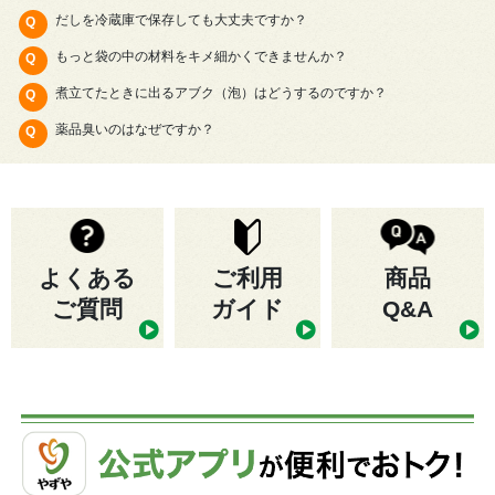
だしを冷蔵庫で保存しても大丈夫ですか？
もっと袋の中の材料をキメ細かくできませんか？
煮立てたときに出るアブク（泡）はどうするのですか？
薬品臭いのはなぜですか？
よくある
ご利用
商品
ご質問
ガイド
Q&A