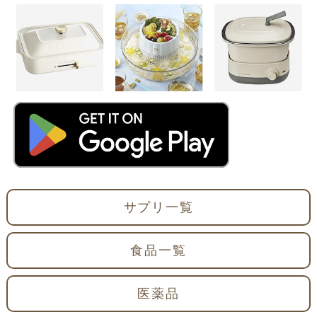
サプリ一覧
食品一覧
医薬品