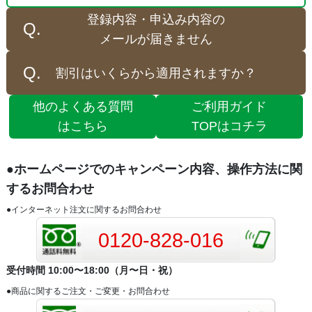
登録内容・申込み内容の
メールが届きません
割引はいくらから適用されますか？
他のよくある質問
ご利用ガイド
はこちら
TOPはコチラ
●ホームページでのキャンペーン内容、操作方法に関
するお問合わせ
●インターネット注文に関するお問合わせ
0120-828-016
受付時間 10:00〜18:00（月〜日・祝）
●商品に関するご注文・ご変更・お問合わせ