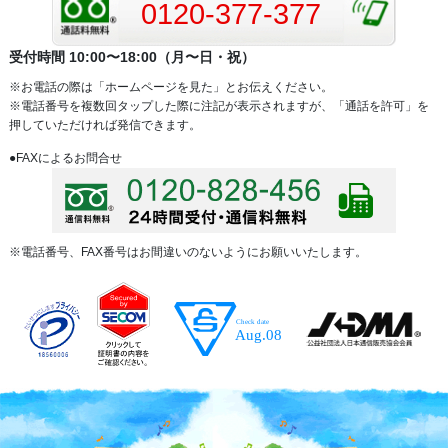
0120-377-377
受付時間 10:00〜18:00（月〜日・祝）
※お電話の際は「ホームページを見た」とお伝えください。
※電話番号を複数回タップした際に注記が表示されますが、「通話を許可」を
押していただければ発信できます。
●FAXによるお問合せ
※電話番号、FAX番号はお間違いのないようにお願いいたします。