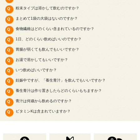
粉末タイプは溶かして飲むのですか？
まとめて1袋の大袋はないのですか？
食物繊維はどのくらい含まれているのですか？
1日、どのくらい飲めばいいのですか？
胃腸が弱くても飲んでもいいですか？
お湯で溶かしてもいいですか？
いつ飲めばいいですか？
妊娠中ですが、「養生青汁」を飲んでもいいですか？
養生青汁は作り置きしたらどのくらいもちますか？
青汁は何歳から飲めるのですか？
ビタミンKは含まれていますか？