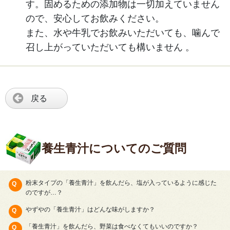
す。固めるための添加物は一切加えていません
ので、安心してお飲みください。
また、水や牛乳でお飲みいただいても、噛んで
召し上がっていただいても構いません 。
戻る
養生青汁についてのご質問
粉末タイプの「養生青汁」を飲んだら、塩が入っているように感じた
のですが…？
やずやの「養生青汁」はどんな味がしますか？
「養生青汁」を飲んだら、野菜は食べなくてもいいのですか？