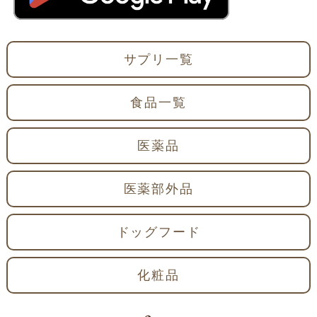
サプリ一覧
食品一覧
医薬品
医薬部外品
ドッグフード
化粧品