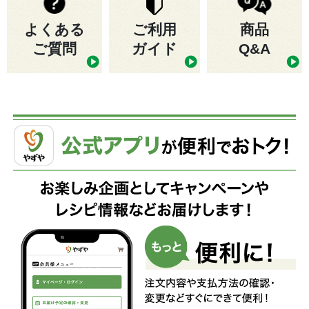
よくある
ご利用
商品
ご質問
ガイド
Q&A