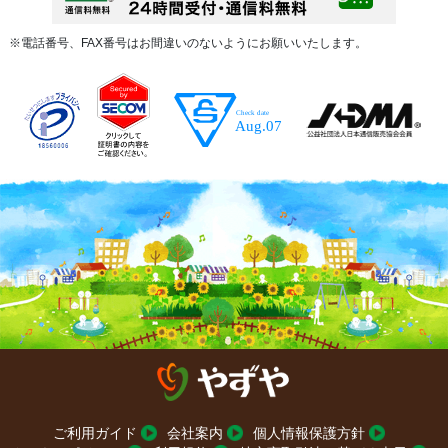
※電話番号、FAX番号はお間違いのないようにお願いいたします。
ご利用ガイド
会社案内
個人情報保護方針