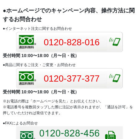
●ホームページでのキャンペーン内容、操作方法に関
するお問合わせ
●インターネット注文に関するお問合わせ
0120-828-016
受付時間 10:00〜18:00（月〜日・祝）
●商品に関するご注文・ご変更・お問合わせ
0120-377-377
受付時間 10:00〜18:00（月〜日・祝）
※お電話の際は「ホームページを見た」とお伝えください。
※電話番号を複数回タップした際に注記が表示されますが、「通話を許可」を
押していただければ発信できます。
●FAXによるお問合せ