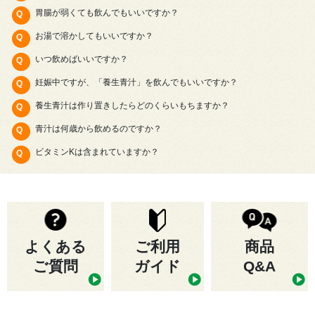
胃腸が弱くても飲んでもいいですか？
お湯で溶かしてもいいですか？
いつ飲めばいいですか？
妊娠中ですが、「養生青汁」を飲んでもいいですか？
養生青汁は作り置きしたらどのくらいもちますか？
青汁は何歳から飲めるのですか？
ビタミンKは含まれていますか？
よくある
ご利用
商品
ご質問
ガイド
Q&A