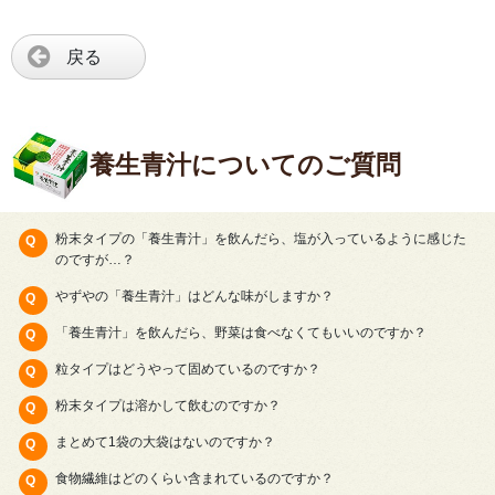
戻る
養生青汁についてのご質問
粉末タイプの「養生青汁」を飲んだら、塩が入っているように感じた
のですが…？
やずやの「養生青汁」はどんな味がしますか？
「養生青汁」を飲んだら、野菜は食べなくてもいいのですか？
粒タイプはどうやって固めているのですか？
粉末タイプは溶かして飲むのですか？
まとめて1袋の大袋はないのですか？
食物繊維はどのくらい含まれているのですか？