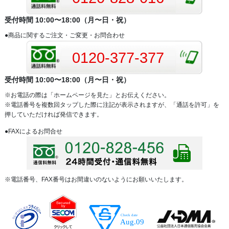
受付時間 10:00〜18:00（月〜日・祝）
●商品に関するご注文・ご変更・お問合わせ
0120-377-377
受付時間 10:00〜18:00（月〜日・祝）
※お電話の際は「ホームページを見た」とお伝えください。
※電話番号を複数回タップした際に注記が表示されますが、「通話を許可」を
押していただければ発信できます。
●FAXによるお問合せ
※電話番号、FAX番号はお間違いのないようにお願いいたします。