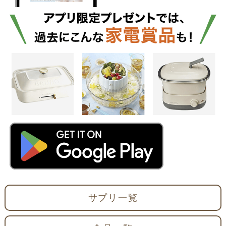
サプリ一覧