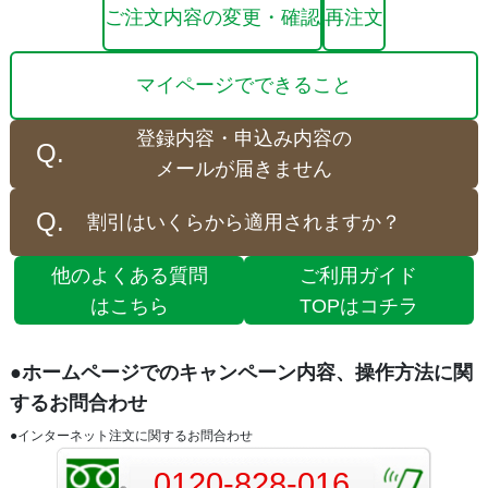
ご注文内容の変更・確認
再注文
マイページでできること
登録内容・申込み内容の
メールが届きません
割引はいくらから適用されますか？
他のよくある質問
ご利用ガイド
はこちら
TOPはコチラ
●ホームページでのキャンペーン内容、操作方法に関
するお問合わせ
●インターネット注文に関するお問合わせ
0120-828-016