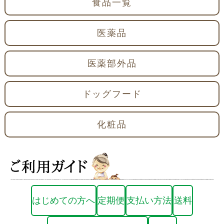
食品一覧
医薬品
医薬部外品
ドッグフード
化粧品
はじめての方へ
定期便
支払い方法
送料