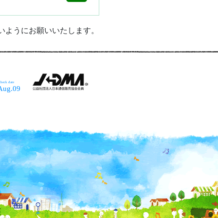
ないようにお願いいたします。