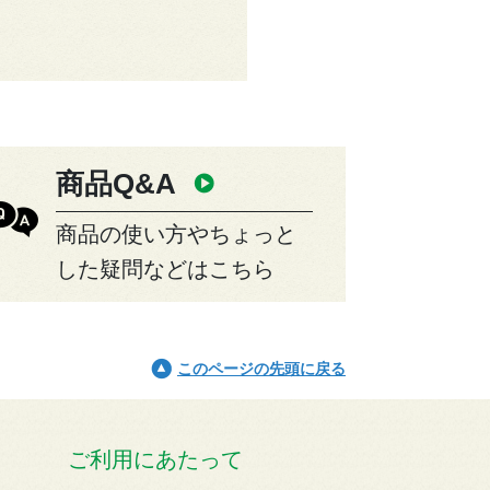
商品Q&A
商品の使い方やちょっと
した疑問などはこちら
このページの先頭に戻る
ご利用にあたって