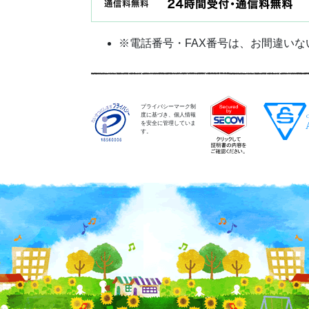
※電話番号・FAX番号は、お間違い
プライバシーマーク制
度に基づき、個人情報
を安全に管理していま
す。