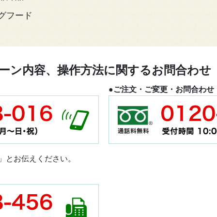
グフード
ーン内容、操作方法に関するお問合わせ
●ご注文・ご変更・お問合わせ
」とお伝えください。