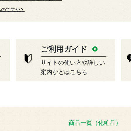
るのですか？
ご利用ガイド
サイトの使い方や詳しい
案内などはこちら
商品一覧（化粧品）