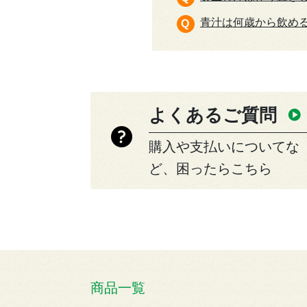
青汁は何歳から飲め
よくあるご質問
購入や支払いについてな
ど、困ったらこちら
商品一覧