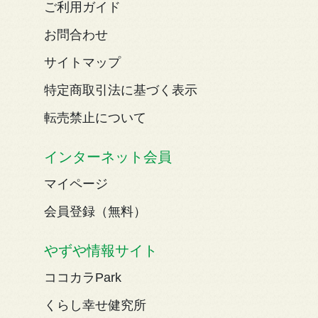
ご利用ガイド
お問合わせ
サイトマップ
特定商取引法に基づく表示
転売禁止について
インターネット会員
マイページ
会員登録（無料）
やずや情報サイト
ココカラPark
くらし幸せ健究所