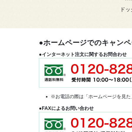
ドッ
●ホームページでのキャンペ
●インターネット注文に関するお問合わせ
※お電話の際は「ホームページを見た
●FAXによるお問い合わせ