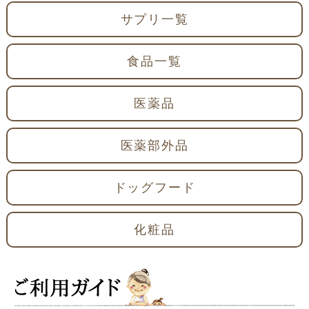
サプリ一覧
食品一覧
医薬品
医薬部外品
ドッグフード
化粧品