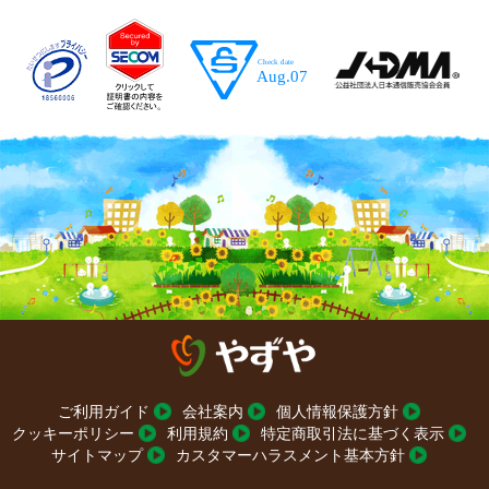
ご利用ガイド
会社案内
個人情報保護方針
クッキーポリシー
利用規約
特定商取引法に基づく表示
サイトマップ
カスタマーハラスメント基本方針