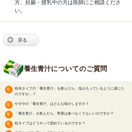
方、妊娠・授乳中の方は医師にご相談くださ
い。
戻る
養生青汁についてのご質問
粉末タイプの「養生青汁」を飲んだら、塩が入っているように感じた
のですが…？
やずやの「養生青汁」はどんな味がしますか？
「養生青汁」を飲んだら、野菜は食べなくてもいいのですか？
粒タイプはどうやって固めているのですか？