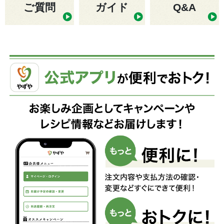
ご質問
ガイド
Q&A