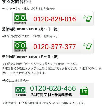
するお問合わせ
●インターネット注文に関するお問合わせ
0120-828-016
受付時間 10:00〜18:00（月〜日・祝）
●商品に関するご注文・ご変更・お問合わせ
0120-377-377
受付時間 10:00〜18:00（月〜日・祝）
※お電話の際は「ホームページを見た」とお伝えください。
※電話番号を複数回タップした際に注記が表示されますが、「通話を許可」を
押していただければ発信できます。
●FAXによるお問合せ
※電話番号、FAX番号はお間違いのないようにお願いいたします。