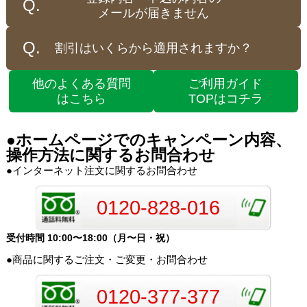
メールが届きません
割引はいくらから適用されますか？
他のよくある質問
ご利用ガイド
はこちら
TOPはコチラ
●ホームページでのキャンペーン内容、
操作方法に関するお問合わせ
●インターネット注文に関するお問合わせ
0120-828-016
受付時間 10:00〜18:00（月〜日・祝）
●商品に関するご注文・ご変更・お問合わせ
0120-377-377