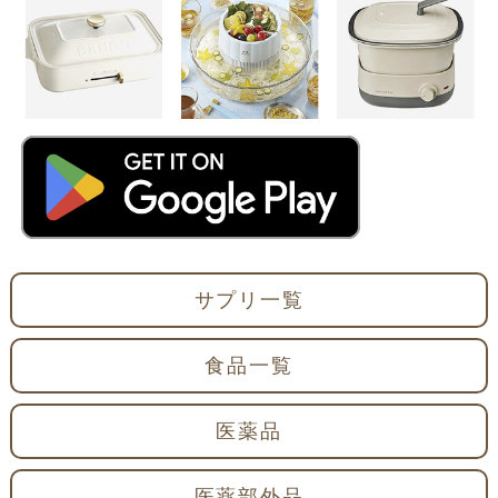
サプリ一覧
食品一覧
医薬品
医薬部外品