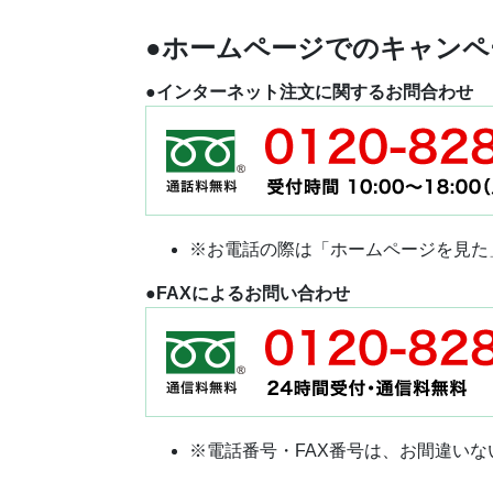
●ホームページでのキャンペ
●インターネット注文に関するお問合わせ
※お電話の際は「ホームページを見た
●FAXによるお問い合わせ
※電話番号・FAX番号は、お間違い