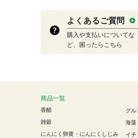
よくあるご質問
購入や支払いについてな
ど、困ったらこちら
商品一覧
香醋
グル
雑穀
海藻
にんにく卵黄・にんにくしじみ
イチ