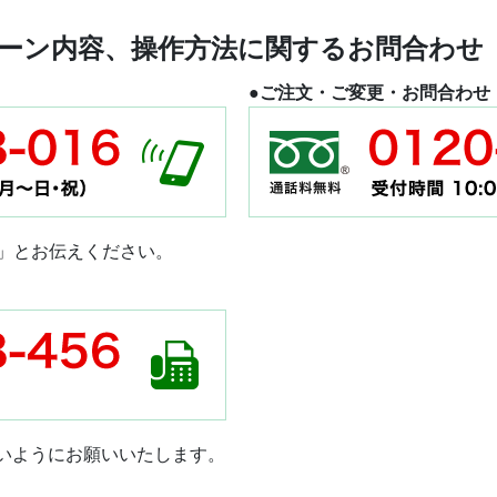
ーン内容、操作方法に関するお問合わせ
●ご注文・ご変更・お問合わせ
」とお伝えください。
ないようにお願いいたします。