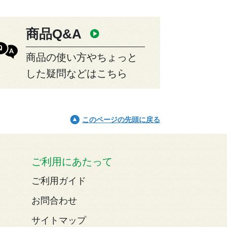
商品Q&A
商品の使い方やちょっと
した疑問などはこちら
このページの先頭に戻る
ご利用にあたって
ご利用ガイド
お問合わせ
サイトマップ