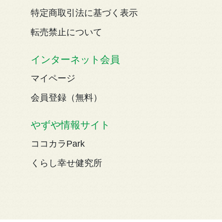
特定商取引法に基づく表示
転売禁止について
インターネット会員
マイページ
会員登録（無料）
やずや情報サイト
ココカラPark
くらし幸せ健究所