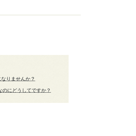
になりませんか？
なのにどうしてですか？