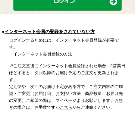
●
インターネット会員の登録をされていない方
ログインするためには、インターネット会員登録が必要で
す。
・
インターネット会員登録の方法
※ご注文直後にインターネット会員登録された場合、2営業日
ほどすると、次回以降のお届け予定のご注文が更新されま
す。
定期便や、次回のお届け予定がある方で、ご注文内容のご確
認・ご変更（お届け日、お支払い方法、商品数量、お届け先
の変更）ご希望の際は、マイページよりお願いします。お急
ぎの場合は、お手数ですが
こちら
からご連絡ください。