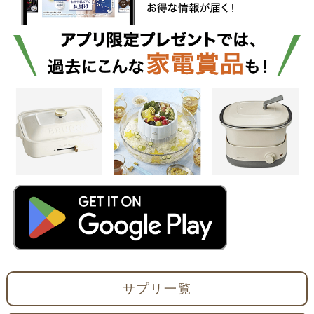
サプリ一覧