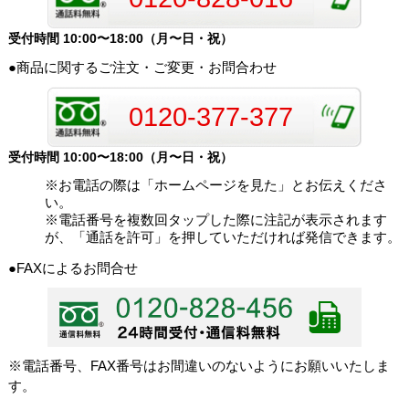
受付時間 10:00〜18:00（月〜日・祝）
●商品に関するご注文・ご変更・お問合わせ
0120-377-377
受付時間 10:00〜18:00（月〜日・祝）
※お電話の際は「ホームページを見た」とお伝えくださ
い。
※電話番号を複数回タップした際に注記が表示されます
が、「通話を許可」を押していただければ発信できます。
●FAXによるお問合せ
※電話番号、FAX番号はお間違いのないようにお願いいたしま
す。