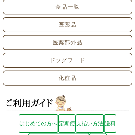
食品一覧
医薬品
医薬部外品
ドッグフード
化粧品
はじめての方へ
定期便
支払い方法
送料