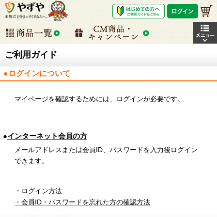
ご利用ガイド
●ログインについて
マイページを確認するためには、ログインが必要です。
●
インターネット会員の方
メールアドレスまたは会員ID、パスワードを入力後ログイン
できます。
・ログイン方法
・会員ID・パスワードを忘れた方の確認方法