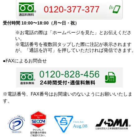
0120-377-377
受付時間 10:00〜18:00（月〜日・祝）
※お電話の際は「ホームページを見た」とお伝えくださ
い。
※電話番号を複数回タップした際に注記が表示されます
が、「通話を許可」を押していただければ発信できます。
●FAXによるお問合せ
※電話番号、FAX番号はお間違いのないようにお願いいたしま
す。