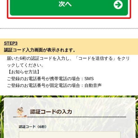
STEP3
認証コード入力画面が表示されます。
届いた6桁の認証コードを入力し、「コードを送信する」をクリ
ックしてください。
【お知らせ方法】
ご登録のお電話番号が携帯電話の場合：SMS
ご登録のお電話番号が固定電話の場合：自動音声