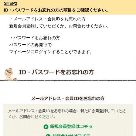
STEP2
ID・パスワードをお忘れの方の項目をご確認ください。
・メールアドレス・会員IDをお忘れの方
新規会員登録していただくか、お問合わせください。
・パスワードをお忘れの方
パスワードの再発行で
マイページにログインすることができます。