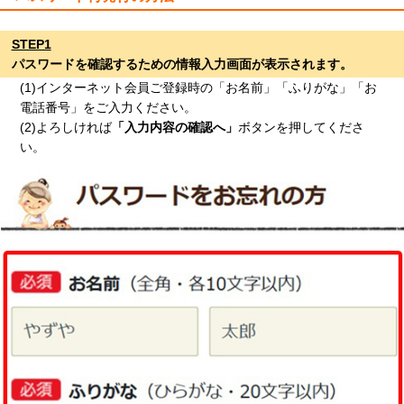
STEP1
パスワードを確認するための情報入力画面が表示されます。
(1)インターネット会員ご登録時の「お名前」「ふりがな」「お
電話番号」をご入力ください。
(2)よろしければ
「入力内容の確認へ」
ボタンを押してくださ
い。