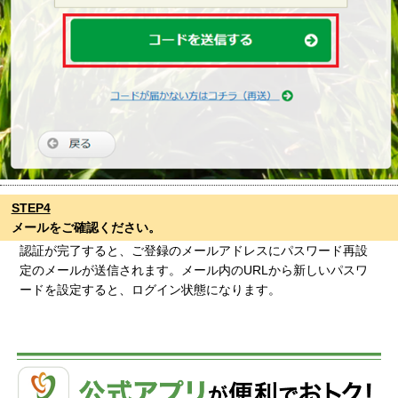
STEP4
メールをご確認ください。
認証が完了すると、ご登録のメールアドレスにパスワード再設
定のメールが送信されます。メール内のURLから新しいパスワ
ードを設定すると、ログイン状態になります。