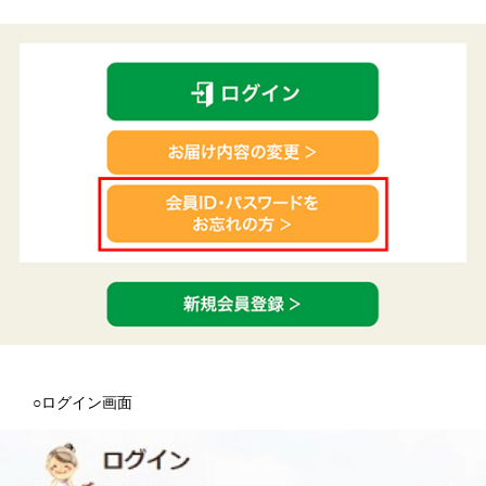
○ログイン画面