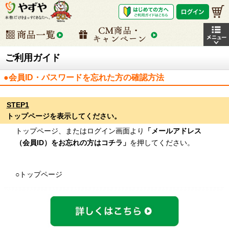
ご利用ガイド
●会員ID・パスワードを忘れた方の確認方法
STEP1
トップページを表示してください。
トップページ、またはログイン画面より
「メールアドレス
（会員ID）をお忘れの方はコチラ」
を押してください。
○トップページ