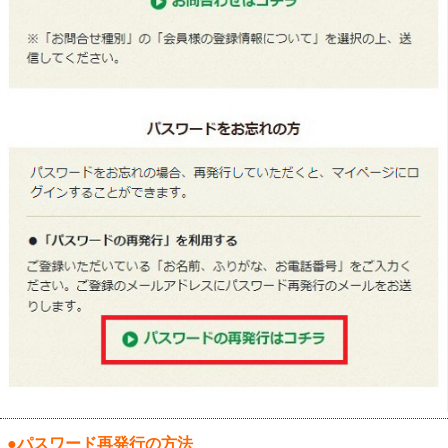
●パスワード再発行の方法