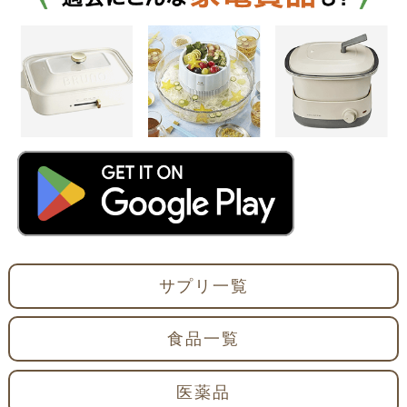
サプリ一覧
食品一覧
医薬品