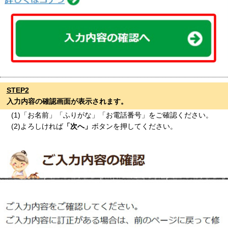
STEP2
入力内容の確認画面が表示されます。
(1)「お名前」「ふりがな」「お電話番号」をご確認ください。
(2)よろしければ
「次へ」
ボタンを押してください。