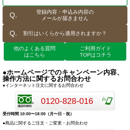
登録内容・申込み内容の
メールが届きません
割引はいくらから適用されますか？
他のよくある質問
ご利用ガイド
はこちら
TOPはコチラ
●ホームページでのキャンペーン内容、
操作方法に関するお問合わせ
●インターネット注文に関するお問合わせ
0120-828-016
受付時間 10:00〜18:00（月〜日・祝）
●商品に関するご注文・ご変更・お問合わせ