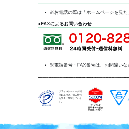
※お電話の際は「ホームページを見た
●FAXによるお問い合わせ
※電話番号・FAX番号は、お間違い
プライバシーマーク制
度に基づき、個人情報
を安全に管理していま
す。