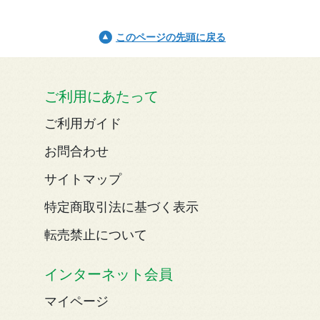
このページの先頭に戻る
ご利用にあたって
ご利用ガイド
お問合わせ
サイトマップ
特定商取引法に基づく表示
転売禁止について
インターネット会員
マイページ