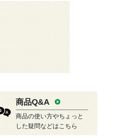
商品Q&A
商品の使い方やちょっと
した疑問などはこちら