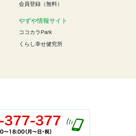
会員登録（無料）
やずや情報サイト
ココカラPark
くらし幸せ健究所