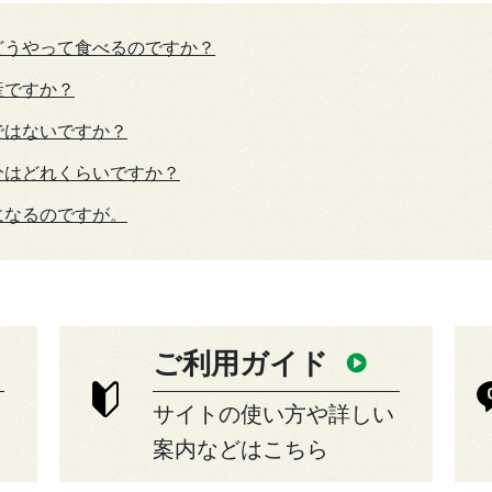
どうやって食べるのですか？
産ですか？
ではないですか？
分はどれくらいですか？
になるのですが。
ご利用ガイド
サイトの使い方や詳しい
案内などはこちら