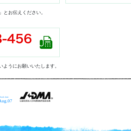
」とお伝えください。
ないようにお願いいたします。