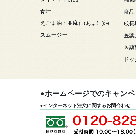
青汁
食品
えごま油・亜麻仁(あまに)油
成長
スムージー
医薬
医薬
ドッ
●ホームページでのキャンペ
●インターネット注文に関するお問合わせ