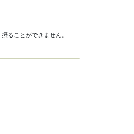
く摂ることができません。