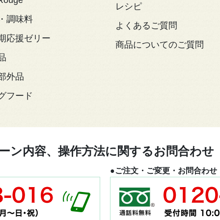
レシピ
・調味料
よくあるご質問
期応援ゼリー
商品についてのご質問
品
部外品
グフード
ーン内容、操作方法に関するお問合わせ
●ご注文・ご変更・お問合わせ