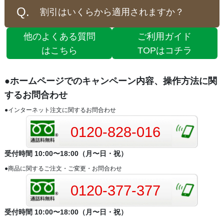
割引はいくらから適用されますか？
他のよくある質問
ご利用ガイド
はこちら
TOPはコチラ
●ホームページでのキャンペーン内容、操作方法に関
するお問合わせ
●インターネット注文に関するお問合わせ
0120-828-016
受付時間 10:00〜18:00（月〜日・祝）
●商品に関するご注文・ご変更・お問合わせ
0120-377-377
受付時間 10:00〜18:00（月〜日・祝）