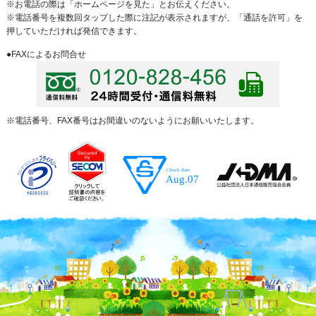
※お電話の際は「ホームページを見た」とお伝えください。
※電話番号を複数回タップした際に注記が表示されますが、「通話を許可」を
押していただければ発信できます。
●FAXによるお問合せ
※電話番号、FAX番号はお間違いのないようにお願いいたします。