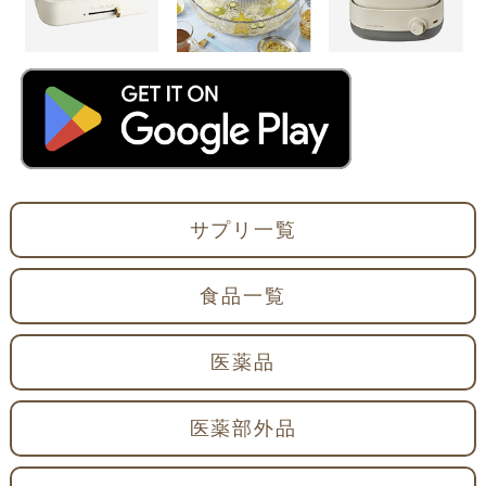
サプリ一覧
食品一覧
医薬品
医薬部外品