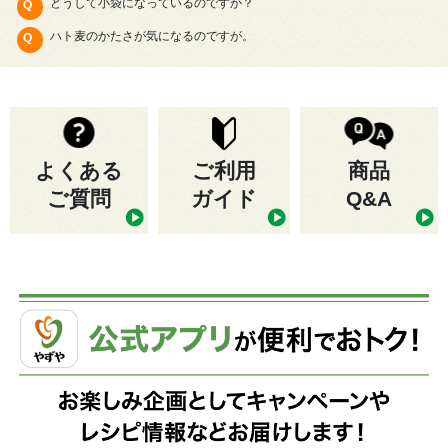
どうして小袋になっているのですか？
ハト麦のかたさが気になるのですが。
よくある
ご利用
商品
ご質問
ガイド
Q&A