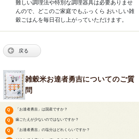
難しい調理法や特別な調理器具は必要ありませ
んので、どこのご家庭でもふっくら おいしい雑
穀ごはんを毎日召し上がっていただけます。
戻る
雑穀米お達者勇吉についてのご質
問
「お達者勇吉」は国産ですか？
歯ごたえが少ないのではないですか？
「お達者勇吉」の塩分はどれくらいですか？