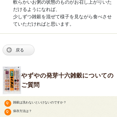
軟らかいお粥の状態のものがお召し上がりいた
だけるようになれば、
少しずつ雑穀を混ぜて様子を見ながら食べさせ
ていただければと思います。
戻る
やずやの発芽十六雑穀についての
ご質問
雑穀は洗わないといけないのですか？
保存方法は？