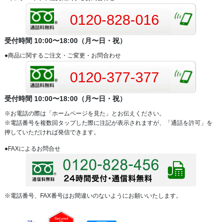
0120-828-016
受付時間 10:00〜18:00（月〜日・祝）
●商品に関するご注文・ご変更・お問合わせ
0120-377-377
受付時間 10:00〜18:00（月〜日・祝）
※お電話の際は「ホームページを見た」とお伝えください。
※電話番号を複数回タップした際に注記が表示されますが、「通話を許可」を
押していただければ発信できます。
●FAXによるお問合せ
※電話番号、FAX番号はお間違いのないようにお願いいたします。