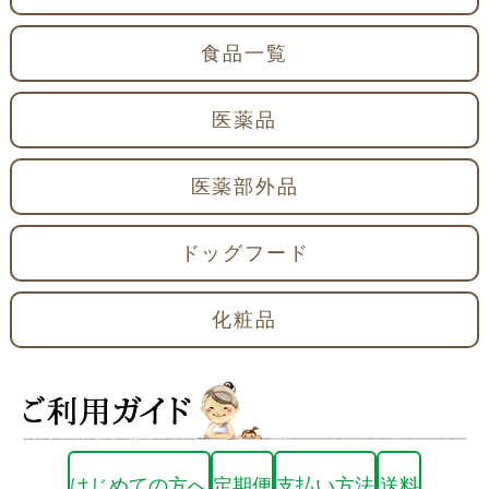
食品一覧
医薬品
医薬部外品
ドッグフード
化粧品
はじめての方へ
定期便
支払い方法
送料