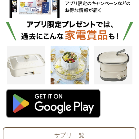
サプリ一覧