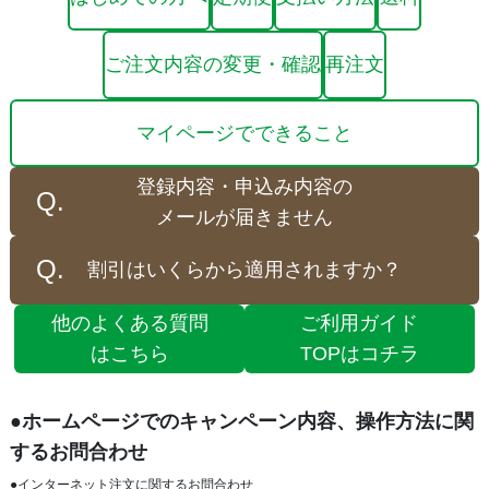
ご注文内容の変更・確認
再注文
マイページでできること
登録内容・申込み内容の
メールが届きません
割引はいくらから適用されますか？
他のよくある質問
ご利用ガイド
はこちら
TOPはコチラ
●ホームページでのキャンペーン内容、操作方法に関
するお問合わせ
●インターネット注文に関するお問合わせ