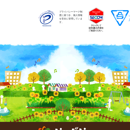
プライバシーマーク制
度に基づき、個人情報
を安全に管理していま
す。