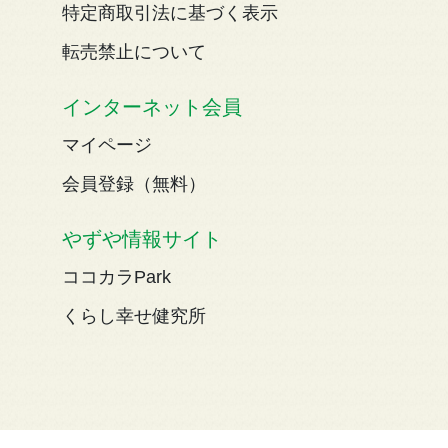
特定商取引法に基づく表示
転売禁止について
インターネット会員
マイページ
会員登録（無料）
やずや情報サイト
ココカラPark
くらし幸せ健究所