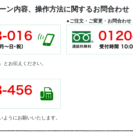
ーン内容、操作方法に関するお問合わせ
●ご注文・ご変更・お問合わせ
」とお伝えください。
ないようにお願いいたします。