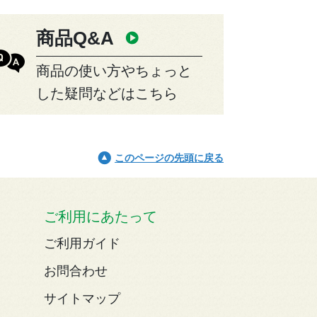
商品Q&A
商品の使い方やちょっと
した疑問などはこちら
このページの先頭に戻る
ご利用にあたって
ご利用ガイド
お問合わせ
サイトマップ