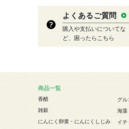
よくあるご質問
購入や支払いについてな
ど、困ったらこちら
商品一覧
香醋
グル
雑穀
海藻
にんにく卵黄・にんにくしじみ
イチ