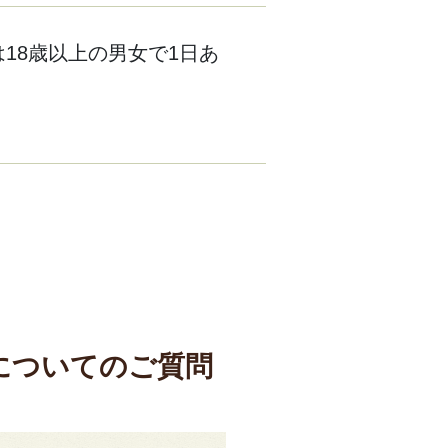
18歳以上の男女で1日あ
についてのご質問