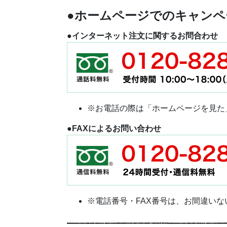
●ホームページでのキャンペ
●インターネット注文に関するお問合わせ
※お電話の際は「ホームページを見た
●FAXによるお問い合わせ
※電話番号・FAX番号は、お間違い