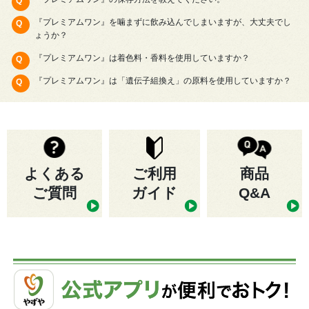
『プレミアムワン』を噛まずに飲み込んでしまいますが、大丈夫でし
ょうか？
『プレミアムワン』は着色料・香料を使用していますか？
『プレミアムワン』は「遺伝子組換え」の原料を使用していますか？
よくある
ご利用
商品
ご質問
ガイド
Q&A