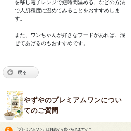
を移し電子レンジで短時間温める、などの方法
で人肌程度に温めてみることをおすすめしま
す。
また、ワンちゃんが好きなフードがあれば、混
ぜてあげるのもおすすめです。
戻る
やずやのプレミアムワンについ
てのご質問
『プレミアムワン』は何歳から食べられますか？