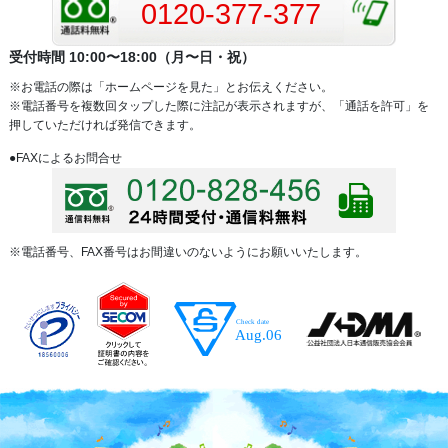
0120-377-377
受付時間 10:00〜18:00（月〜日・祝）
※お電話の際は「ホームページを見た」とお伝えください。
※電話番号を複数回タップした際に注記が表示されますが、「通話を許可」を
押していただければ発信できます。
●FAXによるお問合せ
※電話番号、FAX番号はお間違いのないようにお願いいたします。