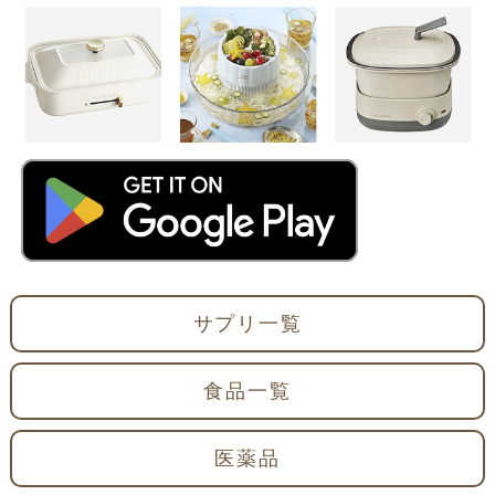
サプリ一覧
食品一覧
医薬品