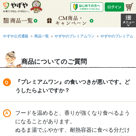
やずや公式通販
＞
商品一覧
＞
やずやのプレミアムワン
＞
やずやのプレミアム
商品についてのご質問
『プレミアムワン』の食いつきが悪いです。ど
うしたらよいですか？
フードを温めると、香りが強くなり食べるよう
になることがあります。
ぬるま湯でふやかす、耐熱容器に食べる分だけ