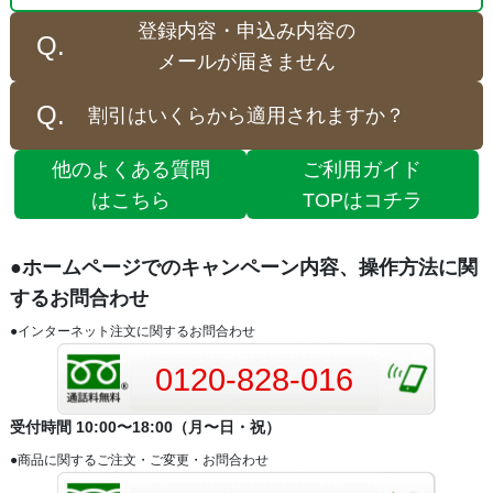
登録内容・申込み内容の
メールが届きません
割引はいくらから適用されますか？
他のよくある質問
ご利用ガイド
はこちら
TOPはコチラ
●ホームページでのキャンペーン内容、操作方法に関
するお問合わせ
●インターネット注文に関するお問合わせ
0120-828-016
受付時間 10:00〜18:00（月〜日・祝）
●商品に関するご注文・ご変更・お問合わせ