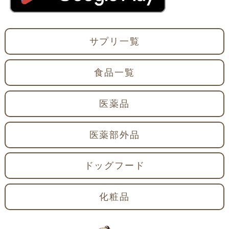
サプリ一覧
食品一覧
医薬品
医薬部外品
ドッグフード
化粧品