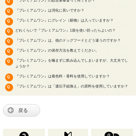
『プレミアムワン』の総合栄養食って何ですか？
『プレミアムワン』は消化に良いですか？
『プレミアムワン』にグレイン（穀物）は入っていますか？
どれくらいで『プレミアムワン』1袋を使い切ったらよいの？
『プレミアムワン』は、他のドッグフードとどう違うのですか？
『プレミアムワン』の保存方法を教えてください。
『プレミアムワン』を噛まずに飲み込んでしまいますが、大丈夫でし
ょうか？
『プレミアムワン』は着色料・香料を使用していますか？
『プレミアムワン』は「遺伝子組換え」の原料を使用していますか？
戻る