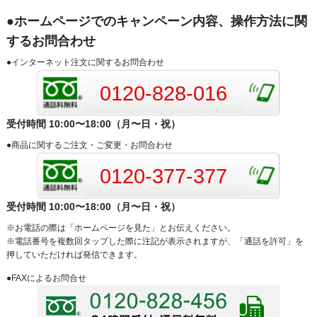
●ホームページでのキャンペーン内容、操作方法に関
するお問合わせ
●インターネット注文に関するお問合わせ
0120-828-016
受付時間 10:00〜18:00（月〜日・祝）
●商品に関するご注文・ご変更・お問合わせ
0120-377-377
受付時間 10:00〜18:00（月〜日・祝）
※お電話の際は「ホームページを見た」とお伝えください。
※電話番号を複数回タップした際に注記が表示されますが、「通話を許可」を
押していただければ発信できます。
●FAXによるお問合せ