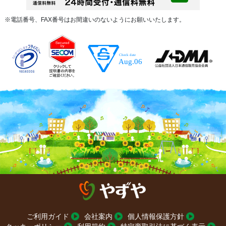
※電話番号、FAX番号はお間違いのないようにお願いいたします。
ご利用ガイド
会社案内
個人情報保護方針