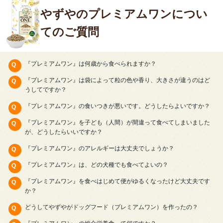
やずやのプレミアムワンについ
てのご質問
『プレミアムワン』は何歳から食べられますか？
『プレミアムワン』は袋によって粒の色や香り、大きさが違うのはど
うしてですか？
『プレミアムワン』の食いつきが悪いです。どうしたらよいですか？
『プレミアムワン』を子ども（人間）が間違って食べてしまいました
が、どうしたらいいですか？
『プレミアムワン』のアレルギーは大丈夫でしょうか？
『プレミアムワン』は、どの犬種でも食べてよいの？
『プレミアムワン』を食べはじめて便がゆるくなったけど大丈夫です
か？
どうしてやずやがドッグフード（プレミアムワン）を作ったの？