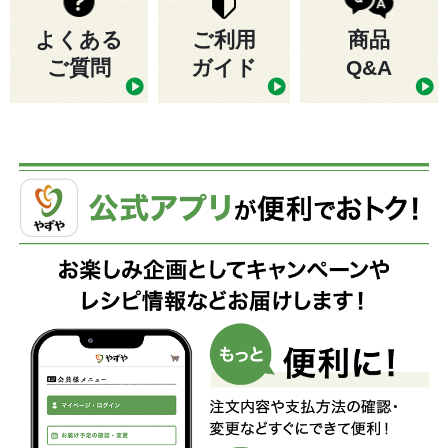
よくある
ご利用
商品
ご質問
ガイド
Q&A