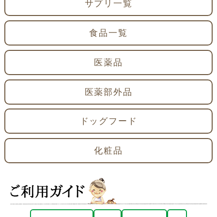
サプリ一覧
食品一覧
医薬品
医薬部外品
ドッグフード
化粧品