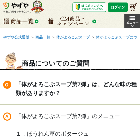
やずや公式通販
＞
商品一覧
＞
体がよろこぶスープ
＞
体がよろこぶスープにつ
商品についてのご質問
「体がよろこぶスープ第7弾」は、どんな味の種
類がありますか？
「体がよろこぶスープ第7弾」のメニュー
１．ほうれん草のポタージュ