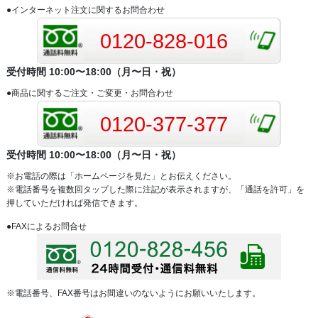
●インターネット注文に関するお問合わせ
0120-828-016
受付時間 10:00〜18:00（月〜日・祝）
●商品に関するご注文・ご変更・お問合わせ
0120-377-377
受付時間 10:00〜18:00（月〜日・祝）
※お電話の際は「ホームページを見た」とお伝えください。
※電話番号を複数回タップした際に注記が表示されますが、「通話を許可」を
押していただければ発信できます。
●FAXによるお問合せ
※電話番号、FAX番号はお間違いのないようにお願いいたします。