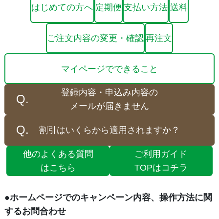
はじめての方へ
定期便
支払い方法
送料
ご注文内容の変更・確認
再注文
マイページでできること
登録内容・申込み内容の
メールが届きません
割引はいくらから適用されますか？
他のよくある質問
ご利用ガイド
はこちら
TOPはコチラ
●ホームページでのキャンペーン内容、操作方法に関
するお問合わせ