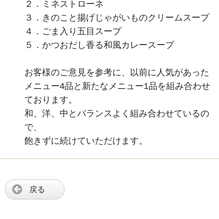
２．ミネストローネ
３．きのこと揚げじゃがいものクリームスープ
４．ごま入り五目スープ
５．かつおだし香る和風カレースープ
お客様のご意見を参考に、以前に人気があった
メニュー4品と新たなメニュー1品を組み合わせ
ております。
和、洋、中とバランスよく組み合わせているの
で、
飽きずに続けていただけます。
戻る