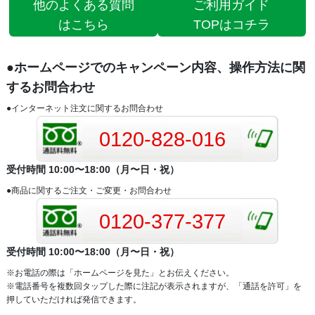
他のよくある質問
ご利用ガイド
はこちら
TOPはコチラ
●ホームページでのキャンペーン内容、操作方法に関
するお問合わせ
●インターネット注文に関するお問合わせ
0120-828-016
受付時間 10:00〜18:00（月〜日・祝）
●商品に関するご注文・ご変更・お問合わせ
0120-377-377
受付時間 10:00〜18:00（月〜日・祝）
※お電話の際は「ホームページを見た」とお伝えください。
※電話番号を複数回タップした際に注記が表示されますが、「通話を許可」を
押していただければ発信できます。