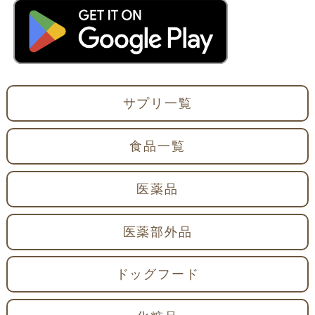
サプリ一覧
食品一覧
医薬品
医薬部外品
ドッグフード