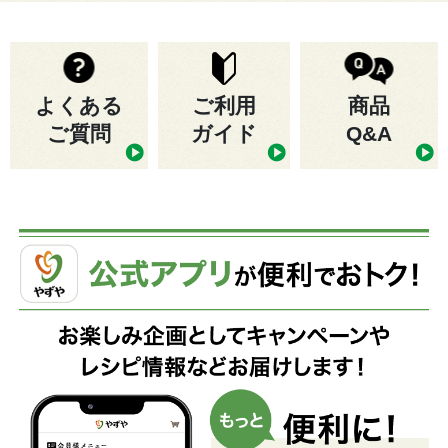
よくある
ご利用
商品
ご質問
ガイド
Q&A