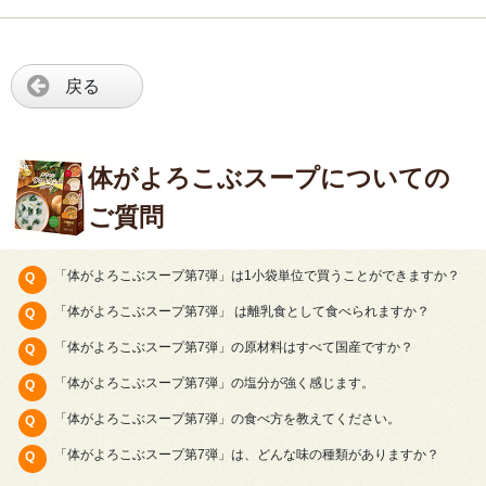
戻る
体がよろこぶスープについての
ご質問
「体がよろこぶスープ第7弾」は1小袋単位で買うことができますか？
「体がよろこぶスープ第7弾」 は離乳食として食べられますか？
「体がよろこぶスープ第7弾」の原材料はすべて国産ですか？
「体がよろこぶスープ第7弾」の塩分が強く感じます。
「体がよろこぶスープ第7弾」の食べ方を教えてください。
「体がよろこぶスープ第7弾」は、どんな味の種類がありますか？