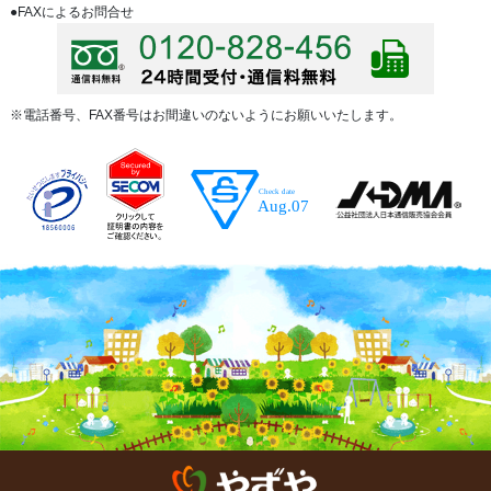
●FAXによるお問合せ
※電話番号、FAX番号はお間違いのないようにお願いいたします。