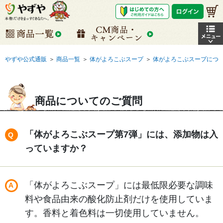
やずや公式通販
＞
商品一覧
＞
体がよろこぶスープ
＞
体がよろこぶスープにつ
商品についてのご質問
「体がよろこぶスープ第7弾」には、添加物は入
っていますか？
「体がよろこぶスープ」には最低限必要な調味
料や食品由来の酸化防止剤だけを使用していま
す。香料と着色料は一切使用していません。