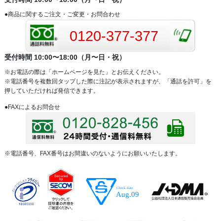
●商品に関するご注文・ご変更・お問合わせ
0120-377-377
受付時間 10:00〜18:00（月〜日・祝）
※お電話の際は「ホームページを見た」とお伝えください。
※電話番号を複数回タップした際に注記が表示されますが、「通話を許可」を
押していただければ発信できます。
●FAXによるお問合せ
※電話番号、FAX番号はお間違いのないようにお願いいたします。