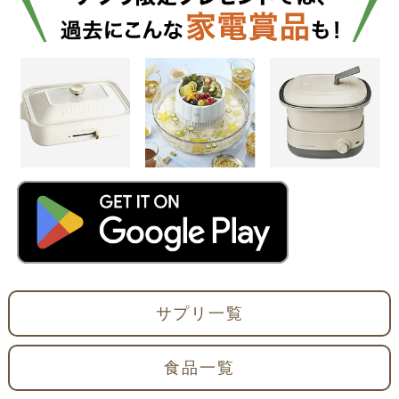
サプリ一覧
食品一覧