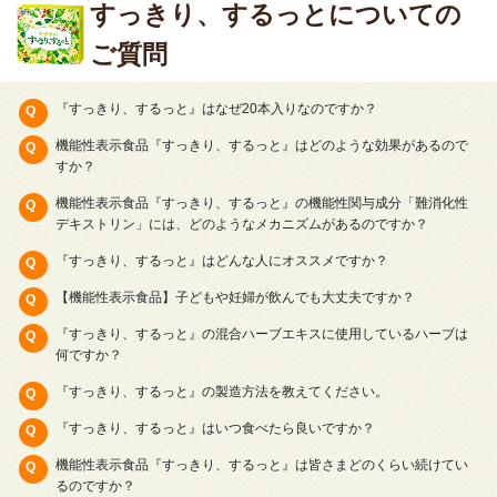
すっきり、するっとについての
ご質問
『すっきり、するっと』はなぜ20本入りなのですか？
機能性表示食品『すっきり、するっと』はどのような効果があるので
すか？
機能性表示食品『すっきり、するっと』の機能性関与成分「難消化性
デキストリン」には、どのようなメカニズムがあるのですか？
『すっきり、するっと』はどんな人にオススメですか？
【機能性表示食品】子どもや妊婦が飲んでも大丈夫ですか？
『すっきり、するっと』の混合ハーブエキスに使用しているハーブは
何ですか？
『すっきり、するっと』の製造方法を教えてください。
『すっきり、するっと』はいつ食べたら良いですか？
機能性表示食品『すっきり、するっと』は皆さまどのくらい続けてい
るのですか？