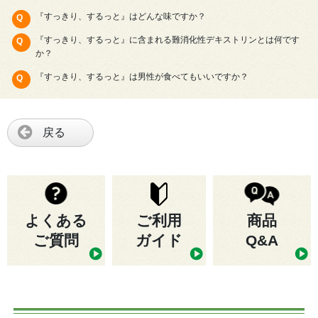
『すっきり、するっと』はどんな味ですか？
『すっきり、するっと』に含まれる難消化性デキストリンとは何です
か？
『すっきり、するっと』は男性が食べてもいいですか？
戻る
よくある
ご利用
商品
ご質問
ガイド
Q&A