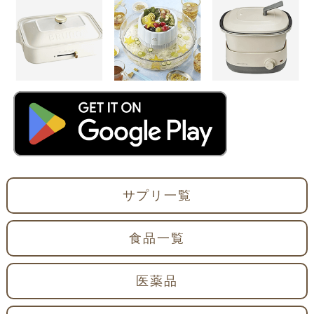
サプリ一覧
食品一覧
医薬品