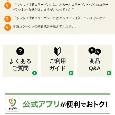
『もっちり甘酒コラーゲン』は、ぷるーんコラーゲンやザクロコラー
ゲンと比べ食感が違いますが、なぜですか？
『もっちり甘酒コラーゲン』にはアルコールは入っていませんか？
甘酒コラーゲンの栄養成分を教えてください。
よくある
ご利用
商品
ご質問
ガイド
Q&A