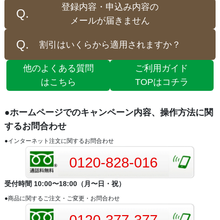
登録内容・申込み内容の
メールが届きません
割引はいくらから適用されますか？
他のよくある質問
ご利用ガイド
はこちら
TOPはコチラ
●ホームページでのキャンペーン内容、操作方法に関
するお問合わせ
●インターネット注文に関するお問合わせ
0120-828-016
受付時間 10:00〜18:00（月〜日・祝）
●商品に関するご注文・ご変更・お問合わせ
0120-377-377