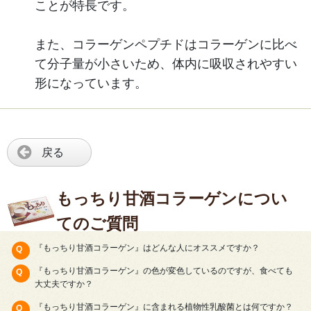
ことが特長です。
また、コラーゲンペプチドはコラーゲンに比べ
て分子量が小さいため、体内に吸収されやすい
形になっています。
戻る
もっちり甘酒コラーゲンについ
てのご質問
『もっちり甘酒コラーゲン』はどんな人にオススメですか？
『もっちり甘酒コラーゲン』の色が変色しているのですが、食べても
大丈夫ですか？
『もっちり甘酒コラーゲン』に含まれる植物性乳酸菌とは何ですか？