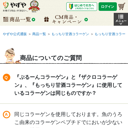
やずや公式通販
＞
商品一覧
＞
もっちり甘酒コラーゲン
＞
もっちり甘酒コラー
商品についてのご質問
『ぷるーんコラーゲン』と『ザクロコラーゲ
ン』、『もっちり甘酒コラーゲン』に使用して
いるコラーゲンは同じものですか？
同じコラーゲンを使用しております。魚のうろ
こ由来のコラーゲンペプチドでにおいが少ない