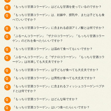
『もっちり甘酒コラーゲン』はどんな甘酒を使っているのですか？
『もっちり甘酒コラーゲン』は、妊娠中、授乳中、または子どもも食
べていいですか？
『もっちり甘酒コラーゲン』に含まれる必須アミノ酸とは何ですか？
『ぷるーんコラーゲン』『ザクロコラーゲン』『もっちり甘酒コラー
ゲン』のどれを食べたらいいですか？
『もっちり甘酒コラーゲン』は温めて食べてもいいですか？
『ぷるーんコラーゲン』と『ザクロコラーゲン』『もっちり甘酒コラ
ーゲン』は冷凍しても大丈夫ですか？
『もっちり甘酒コラーゲン』は子どもが食べても大丈夫ですか？
『もっちり甘酒コラーゲン』は男性が食べても大丈夫ですか？
『もっちり甘酒コラーゲン』に含まれるフィッシュコラーゲンペプチ
ドとは何ですか？
『もっちり甘酒コラーゲン』はどんな味ですか？
『もっちり甘酒コラーゲン』はいつ食べたらいいですか？