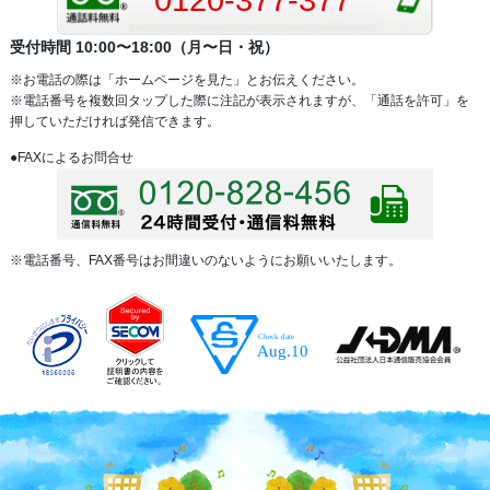
受付時間 10:00〜18:00（月〜日・祝）
※お電話の際は「ホームページを見た」とお伝えください。
※電話番号を複数回タップした際に注記が表示されますが、「通話を許可」を
押していただければ発信できます。
●FAXによるお問合せ
※電話番号、FAX番号はお間違いのないようにお願いいたします。