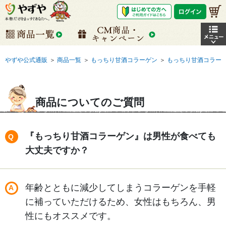
やずや公式通販
＞
商品一覧
＞
もっちり甘酒コラーゲン
＞
もっちり甘酒コラー
商品についてのご質問
『もっちり甘酒コラーゲン』は男性が食べても
大丈夫ですか？
年齢とともに減少してしまうコラーゲンを手軽
に補っていただけるため、女性はもちろん、男
性にもオススメです。