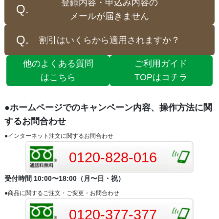
登録内容・申込み内容の
メールが届きません
割引はいくらから適用されますか？
他のよくある質問
ご利用ガイド
はこちら
TOPはコチラ
●ホームページでのキャンペーン内容、操作方法に関
するお問合わせ
●インターネット注文に関するお問合わせ
0120-828-016
受付時間 10:00〜18:00（月〜日・祝）
●商品に関するご注文・ご変更・お問合わせ
0120-377-377