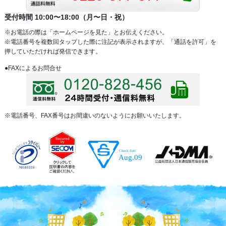
受付時間 10:00〜18:00（月〜日・祝）
※お電話の際は「ホームページを見た」とお伝えください。
※電話番号を複数回タップした際に注記が表示されますが、「通話を許可」を
押していただければ発信できます。
●FAXによるお問合せ
※電話番号、FAX番号はお間違いのないようにお願いいたします。