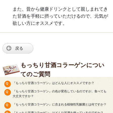
また、昔から健康ドリンクとして親しまれてき
た甘酒を手軽に摂っていただけるので、元気が
欲しい方にオススメです。
戻る
もっちり甘酒コラーゲンについ
てのご質問
『もっちり甘酒コラーゲン』はどんな人にオススメですか？
『もっちり甘酒コラーゲン』の色が変色しているのですが、食べても
大丈夫ですか？
『もっちり甘酒コラーゲン』に含まれる植物性乳酸菌とは何ですか？
『もっちり甘酒コラーゲン』はどんな甘酒を使っているのですか？