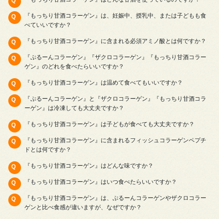
『もっちり甘酒コラーゲン』は、妊娠中、授乳中、または子どもも食
べていいですか？
『もっちり甘酒コラーゲン』に含まれる必須アミノ酸とは何ですか？
『ぷるーんコラーゲン』『ザクロコラーゲン』『もっちり甘酒コラー
ゲン』のどれを食べたらいいですか？
『もっちり甘酒コラーゲン』は温めて食べてもいいですか？
『ぷるーんコラーゲン』と『ザクロコラーゲン』『もっちり甘酒コラ
ーゲン』は冷凍しても大丈夫ですか？
『もっちり甘酒コラーゲン』は子どもが食べても大丈夫ですか？
『もっちり甘酒コラーゲン』に含まれるフィッシュコラーゲンペプチ
ドとは何ですか？
『もっちり甘酒コラーゲン』はどんな味ですか？
『もっちり甘酒コラーゲン』はいつ食べたらいいですか？
『もっちり甘酒コラーゲン』は、ぷるーんコラーゲンやザクロコラー
ゲンと比べ食感が違いますが、なぜですか？