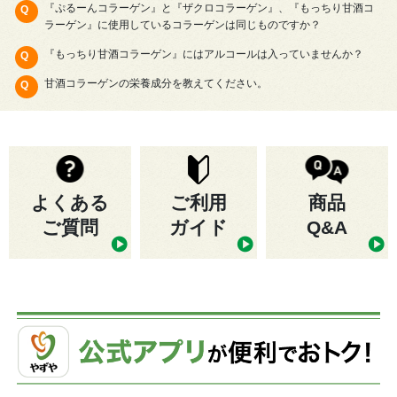
『ぷるーんコラーゲン』と『ザクロコラーゲン』、『もっちり甘酒コ
ラーゲン』に使用しているコラーゲンは同じものですか？
『もっちり甘酒コラーゲン』にはアルコールは入っていませんか？
甘酒コラーゲンの栄養成分を教えてください。
よくある
ご利用
商品
ご質問
ガイド
Q&A