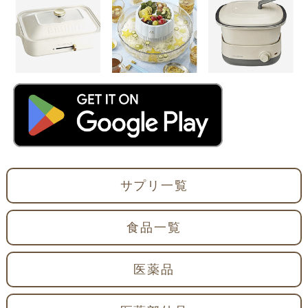
サプリ一覧
食品一覧
医薬品