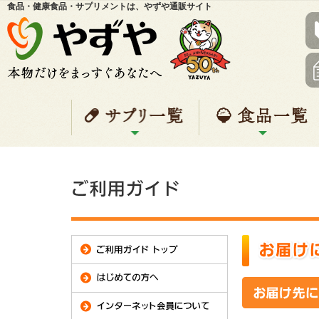
食品・健康食品・サプリメントは、やずや通販サイト
サプリ一覧