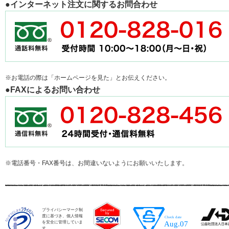
●インターネット注文に関するお問合わせ
※お電話の際は「ホームページを見た」とお伝えください。
●FAXによるお問い合わせ
※電話番号・FAX番号は、お間違いないようにお願いいたします。
プライバシーマーク制
度に基づき、個人情報
を安全に管理していま
す。