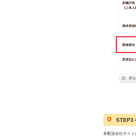
STE
各配送会社サイト