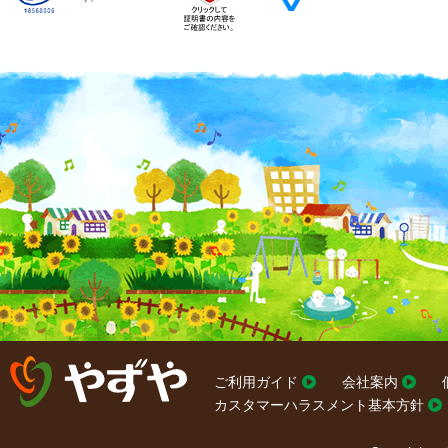
ご利用ガイド
会社案内
カスタマーハラスメント基本方針