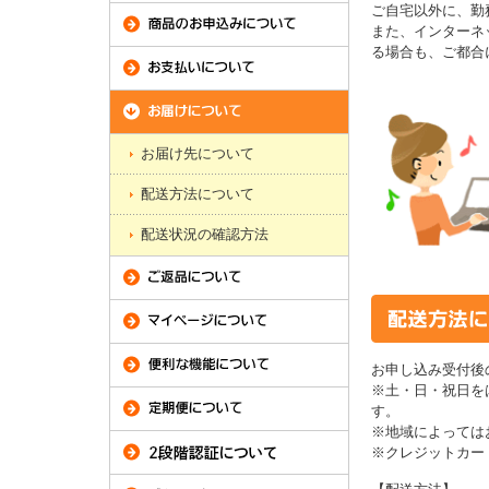
ご自宅以外に、勤
また、インターネ
る場合も、ご都合
お届け先について
配送方法について
配送状況の確認方法
お申し込み受付後
※土・日・祝日を
す。
※地域によっては
※クレジットカー