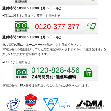
受付時間 10:00〜18:00（月〜日・祝）
●商品に関するご注文・ご変更・お問合わせ
0120-377-377
受付時間 10:00〜18:00（月〜日・祝）
※お電話の際は「ホームページを見た」とお伝えください。
※電話番号を複数回タップした際に注記が表示されますが、「通話を許可」を
押していただければ発信できます。
●FAXによるお問合せ
※電話番号、FAX番号はお間違いのないようにお願いいたします。