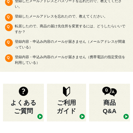
登録したメールアドレスとパスワードを忘れたので、教えてくださ
い。
登録したメールアドレスを忘れたので、教えてください。
転居したので、商品の届け先住所を変更するには、どうしたらいいで
すか？
登録内容・申込み内容のメールが届きません（メールアドレスが間違
っている）
登録内容・申込み内容のメールが届きません（携帯電話の指定受信を
利用している）
よくある
ご利用
商品
ご質問
ガイド
Q&A