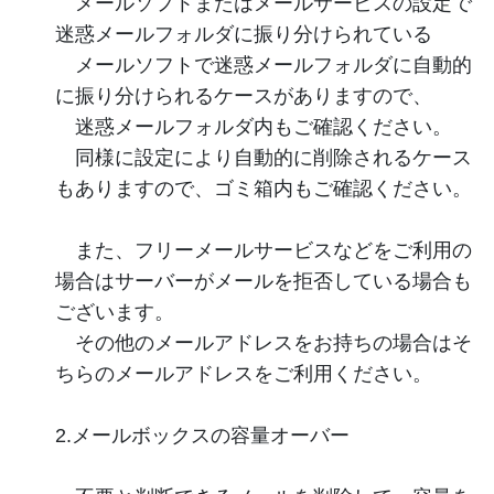
メールソフトまたはメールサービスの設定で
迷惑メールフォルダに振り分けられている
メールソフトで迷惑メールフォルダに自動的
に振り分けられるケースがありますので、
迷惑メールフォルダ内もご確認ください。
同様に設定により自動的に削除されるケース
もありますので、ゴミ箱内もご確認ください。
また、フリーメールサービスなどをご利用の
場合はサーバーがメールを拒否している場合も
ございます。
その他のメールアドレスをお持ちの場合はそ
ちらのメールアドレスをご利用ください。
2.メールボックスの容量オーバー