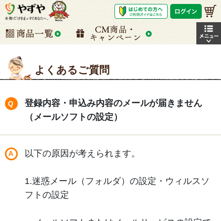
よくあるご質問
登録内容・申込み内容のメールが届きません
（メールソフトの設定）
以下の原因が考えられます。
1.迷惑メール（フォルダ）の設定・ウィルスソ
フトの設定