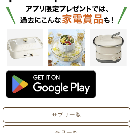
サプリ一覧
食品一覧