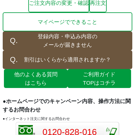
ご注文内容の変更・確認
再注文
マイページでできること
登録内容・申込み内容の
メールが届きません
割引はいくらから適用されますか？
他のよくある質問
ご利用ガイド
はこちら
TOPはコチラ
●ホームページでのキャンペーン内容、操作方法に関
するお問合わせ
●インターネット注文に関するお問合わせ
0120-828-016