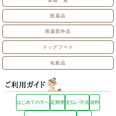
医薬品
医薬部外品
ドッグフード
化粧品
はじめての方へ
定期便
支払い方法
送料