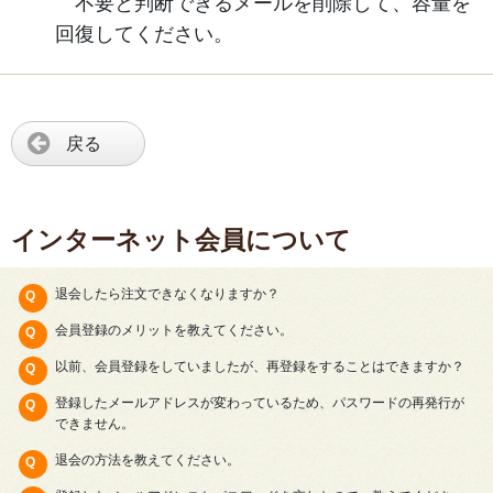
不要と判断できるメールを削除して、容量を
回復してください。
戻る
インターネット会員について
退会したら注文できなくなりますか？
会員登録のメリットを教えてください。
以前、会員登録をしていましたが、再登録をすることはできますか？
登録したメールアドレスが変わっているため、パスワードの再発行が
できません。
退会の方法を教えてください。