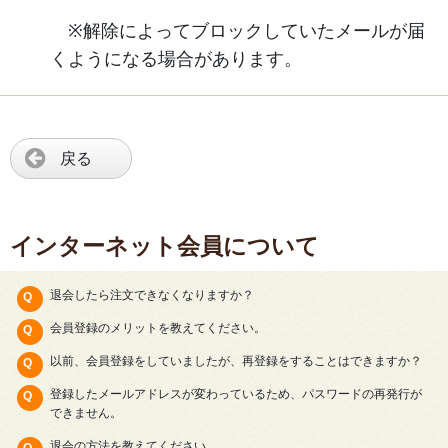
※解除によってブロックしていたメールが届
くようになる場合があります。
戻る
インターネット会員について
退会したら注文できなくなりますか？
会員登録のメリットを教えてください。
以前、会員登録をしていましたが、再登録をすることはできますか？
登録したメールアドレスが変わっているため、パスワードの再発行が
できません。
退会の方法を教えてください。