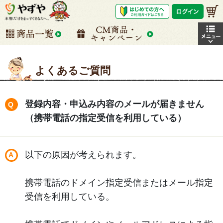
よくあるご質問
登録内容・申込み内容のメールが届きません
（携帯電話の指定受信を利用している）
以下の原因が考えられます。
携帯電話のドメイン指定受信またはメール指定
受信を利用している。