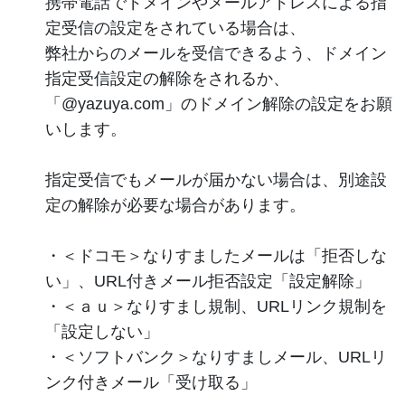
携帯電話でドメインやメールアドレスによる指
定受信の設定をされている場合は、
弊社からのメールを受信できるよう、ドメイン
指定受信設定の解除をされるか、
「@yazuya.com」のドメイン解除の設定をお願
いします。
指定受信でもメールが届かない場合は、別途設
定の解除が必要な場合があります。
・＜ドコモ＞なりすましたメールは「拒否しな
い」、URL付きメール拒否設定「設定解除」
・＜ａｕ＞なりすまし規制、URLリンク規制を
「設定しない」
・＜ソフトバンク＞なりすましメール、URLリ
ンク付きメール「受け取る」