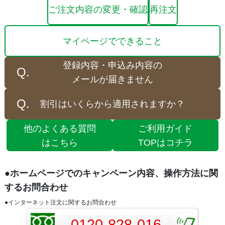
ご注文内容の変更・確認
再注文
マイページでできること
登録内容・申込み内容の
メールが届きません
割引はいくらから適用されますか？
他のよくある質問
ご利用ガイド
はこちら
TOPはコチラ
●ホームページでのキャンペーン内容、操作方法に関
するお問合わせ
●インターネット注文に関するお問合わせ
0120-828-016