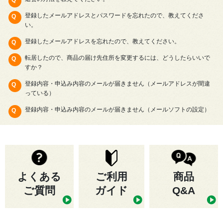
登録したメールアドレスとパスワードを忘れたので、教えてくださ
い。
登録したメールアドレスを忘れたので、教えてください。
転居したので、商品の届け先住所を変更するには、どうしたらいいで
すか？
登録内容・申込み内容のメールが届きません（メールアドレスが間違
っている）
登録内容・申込み内容のメールが届きません（メールソフトの設定）
よくある
ご利用
商品
ご質問
ガイド
Q&A