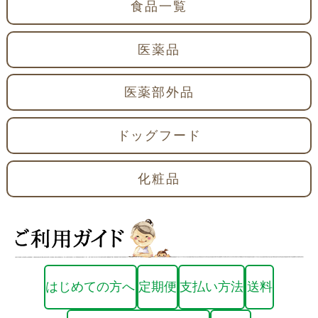
食品一覧
医薬品
医薬部外品
ドッグフード
化粧品
はじめての方へ
定期便
支払い方法
送料