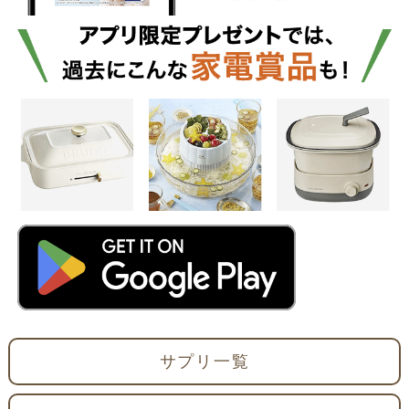
サプリ一覧