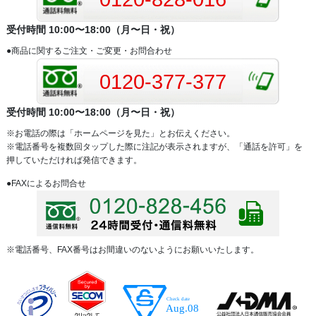
受付時間 10:00〜18:00（月〜日・祝）
●商品に関するご注文・ご変更・お問合わせ
0120-377-377
受付時間 10:00〜18:00（月〜日・祝）
※お電話の際は「ホームページを見た」とお伝えください。
※電話番号を複数回タップした際に注記が表示されますが、「通話を許可」を
押していただければ発信できます。
●FAXによるお問合せ
※電話番号、FAX番号はお間違いのないようにお願いいたします。