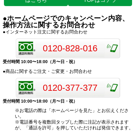
●ホームページでのキャンペーン内容、
操作方法に関するお問合わせ
●インターネット注文に関するお問合わせ
0120-828-016
受付時間 10:00〜18:00（月〜日・祝）
●商品に関するご注文・ご変更・お問合わせ
0120-377-377
受付時間 10:00〜18:00（月〜日・祝）
※お電話の際は「ホームページを見た」とお伝えくださ
い。
※電話番号を複数回タップした際に注記が表示されます
が、「通話を許可」を押していただければ発信できます。