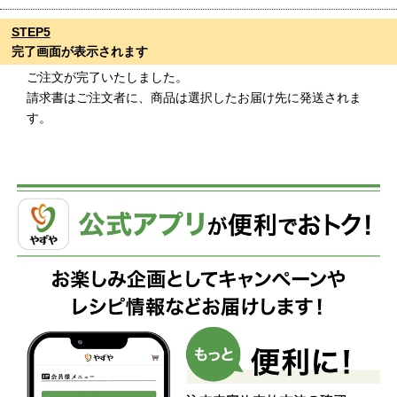
STEP5
完了画面が表示されます
ご注文が完了いたしました。
請求書はご注文者に、商品は選択したお届け先に発送されま
す。