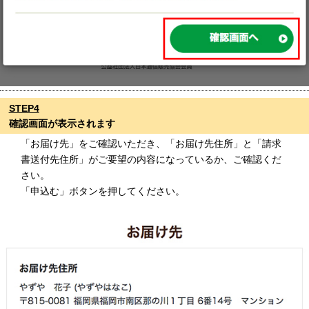
STEP4
確認画面が表示されます
「お届け先」をご確認いただき、「お届け先住所」と「請求
書送付先住所」がご要望の内容になっているか、ご確認くだ
さい。
「申込む」ボタンを押してください。