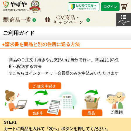
ご利用ガイド
●請求書を商品と別の住所に送る方法
商品のご注文手続きやお支払いは自分で行い、商品は別の住
所へ配送する方法
※こちらはインターネット会員様のみお申込みいただけます
STEP1
カートに商品を入れて「次へ」ボタンを押してください。