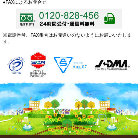
●FAXによるお問合せ
※電話番号、FAX番号はお間違いのないようにお願いいたしま
す。