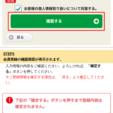
STEP3
会員登録の確認画面が表示されます。
入力情報の内容をご確認ください。よろしければ、
「確定す
る」
ボタンを押してください。
※ご登録情報を修正する場合は、「戻る」より修正してくださ
い。