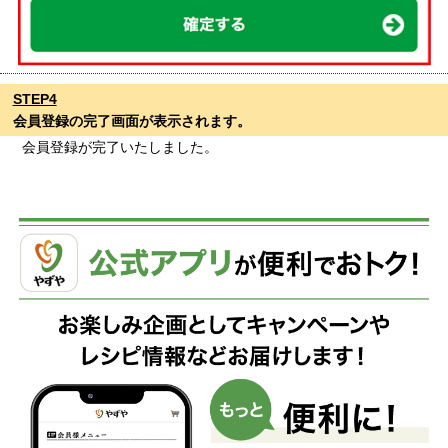
STEP4
会員登録の完了画面が表示されます。
会員登録が完了いたしました。