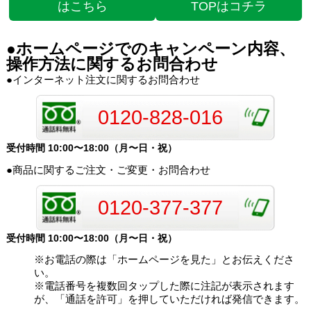
はこちら
TOPはコチラ
●ホームページでのキャンペーン内容、
操作方法に関するお問合わせ
●インターネット注文に関するお問合わせ
0120-828-016
受付時間 10:00〜18:00（月〜日・祝）
●商品に関するご注文・ご変更・お問合わせ
0120-377-377
受付時間 10:00〜18:00（月〜日・祝）
※お電話の際は「ホームページを見た」とお伝えくださ
い。
※電話番号を複数回タップした際に注記が表示されます
が、「通話を許可」を押していただければ発信できます。