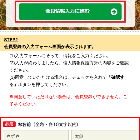
STEP2
会員登録の入力フォーム画面が表示されます。
(1)入力フォームにそって、情報をご入力ください。
(2)入力が終わりましたら、個人情報保護方針の内容をご確認
ください。
(3)同意していただける場合は、チェックを入れて
「
確認す
る」
ボタンを押してください。
※同意していただけない場合は、会員登録ができません。ご
了承ください。