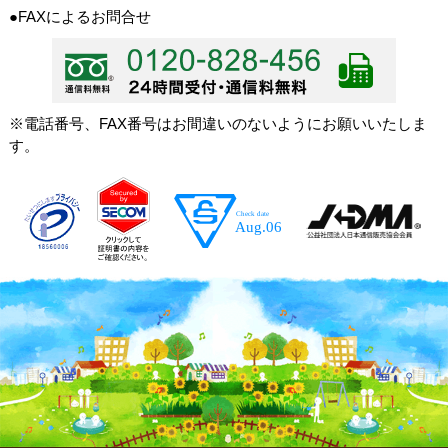
●FAXによるお問合せ
※電話番号、FAX番号はお間違いのないようにお願いいたしま
す。