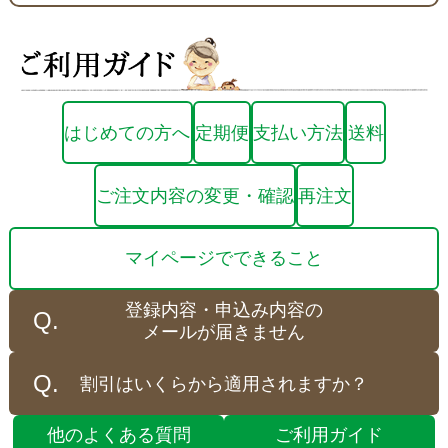
はじめての方へ
定期便
支払い方法
送料
ご注文内容の変更・確認
再注文
マイページでできること
登録内容・申込み内容の
メールが届きません
割引はいくらから適用されますか？
他のよくある質問
ご利用ガイド