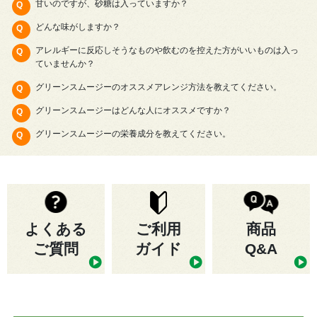
甘いのですが、砂糖は入っていますか？
どんな味がしますか？
アレルギーに反応しそうなものや飲むのを控えた方がいいものは入っ
ていませんか？
グリーンスムージーのオススメアレンジ方法を教えてください。
グリーンスムージーはどんな人にオススメですか？
グリーンスムージーの栄養成分を教えてください。
よくある
ご利用
商品
ご質問
ガイド
Q&A