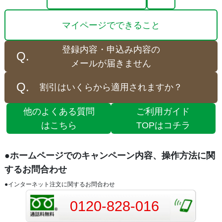
マイページでできること
登録内容・申込み内容の
メールが届きません
割引はいくらから適用されますか？
他のよくある質問
ご利用ガイド
はこちら
TOPはコチラ
●ホームページでのキャンペーン内容、操作方法に関
するお問合わせ
●インターネット注文に関するお問合わせ
0120-828-016