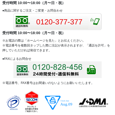
受付時間 10:00〜18:00（月〜日・祝）
●商品に関するご注文・ご変更・お問合わせ
0120-377-377
受付時間 10:00〜18:00（月〜日・祝）
※お電話の際は「ホームページを見た」とお伝えください。
※電話番号を複数回タップした際に注記が表示されますが、「通話を許可」を
押していただければ発信できます。
●FAXによるお問合せ
※電話番号、FAX番号はお間違いのないようにお願いいたします。