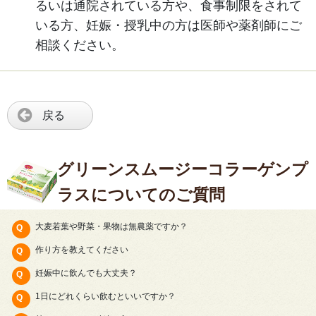
るいは通院されている方や、食事制限をされて
いる方、妊娠・授乳中の方は医師や薬剤師にご
相談ください。
戻る
グリーンスムージーコラーゲンプ
ラスについてのご質問
大麦若葉や野菜・果物は無農薬ですか？
作り方を教えてください
妊娠中に飲んでも大丈夫？
1日にどれくらい飲むといいですか？