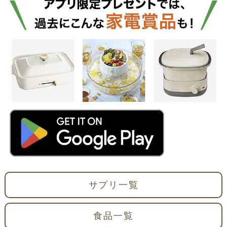
サプリ一覧
食品一覧