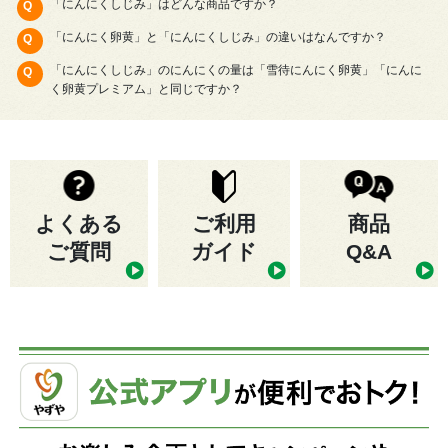
「にんにくしじみ」はどんな商品ですか？
「にんにく卵黄」と「にんにくしじみ」の違いはなんですか？
「にんにくしじみ」のにんにくの量は「雪待にんにく卵黄」「にんに
く卵黄プレミアム」と同じですか？
よくある
ご利用
商品
ご質問
ガイド
Q&A