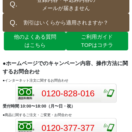
メールが届きません
割引はいくらから適用されますか？
他のよくある質問
ご利用ガイド
はこちら
TOPはコチラ
●ホームページでのキャンペーン内容、操作方法に関
するお問合わせ
●インターネット注文に関するお問合わせ
0120-828-016
受付時間 10:00〜18:00（月〜日・祝）
●商品に関するご注文・ご変更・お問合わせ
0120-377-377