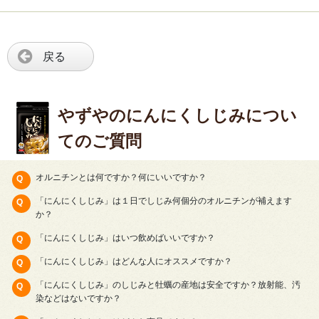
戻る
やずやのにんにくしじみについ
てのご質問
オルニチンとは何ですか？何にいいですか？
「にんにくしじみ」は１日でしじみ何個分のオルニチンが補えます
か？
「にんにくしじみ」はいつ飲めばいいですか？
「にんにくしじみ」はどんな人にオススメですか？
「にんにくしじみ」のしじみと牡蠣の産地は安全ですか？放射能、汚
染などはないですか？