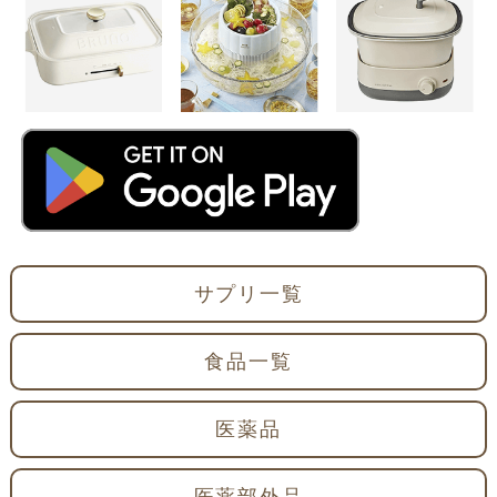
サプリ一覧
食品一覧
医薬品
医薬部外品