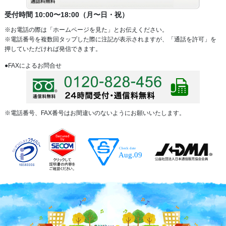
受付時間 10:00〜18:00（月〜日・祝）
※お電話の際は「ホームページを見た」とお伝えください。
※電話番号を複数回タップした際に注記が表示されますが、「通話を許可」を
押していただければ発信できます。
●FAXによるお問合せ
※電話番号、FAX番号はお間違いのないようにお願いいたします。