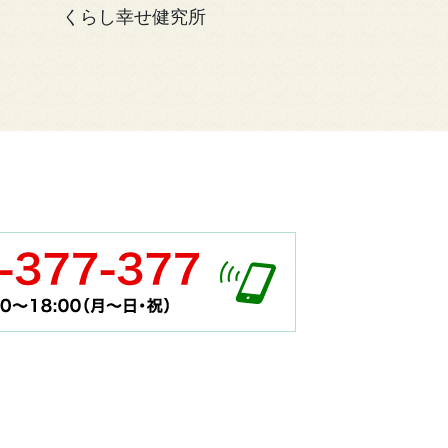
くらし幸せ健究所