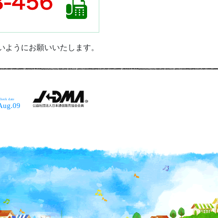
ないようにお願いいたします。