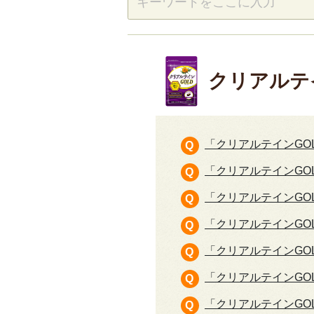
クリアルテ
「クリアルテインGO
「クリアルテインGO
「クリアルテインGO
「クリアルテインGO
「クリアルテインGO
「クリアルテインGO
「クリアルテインGO