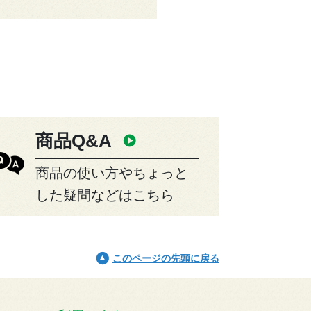
商品Q&A
商品の使い方やちょっと
した疑問などはこちら
このページの先頭に戻る