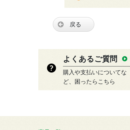
戻る
よくあるご質問
購入や支払いについてな
ど、困ったらこちら