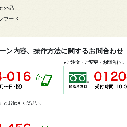
部外品
グフード
ーン内容、操作方法に関するお問合わせ
●ご注文・ご変更・お問合わせ
」とお伝えください。