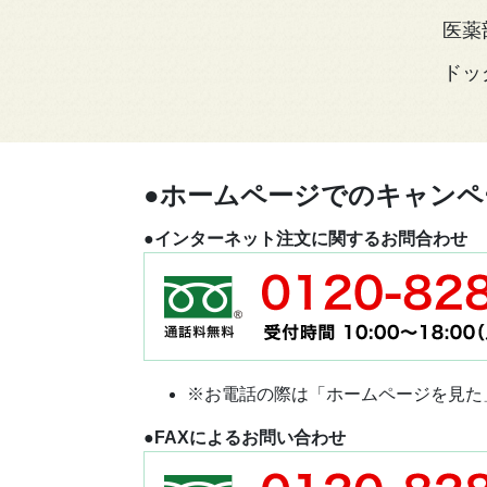
医薬
ドッ
●ホームページでのキャンペ
●インターネット注文に関するお問合わせ
※お電話の際は「ホームページを見た
●FAXによるお問い合わせ