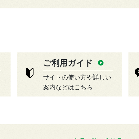
ご利用ガイド
サイトの使い方や詳しい
案内などはこちら