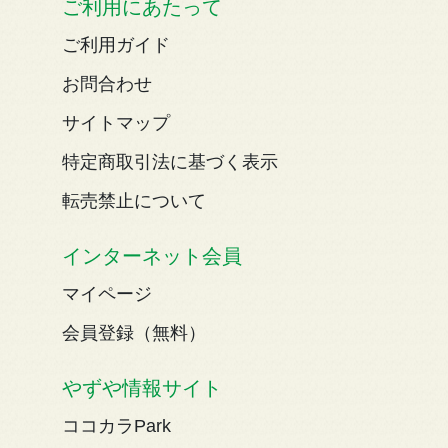
ご利用にあたって
ご利用ガイド
お問合わせ
サイトマップ
特定商取引法に基づく表示
転売禁止について
インターネット会員
マイページ
会員登録（無料）
やずや情報サイト
ココカラPark