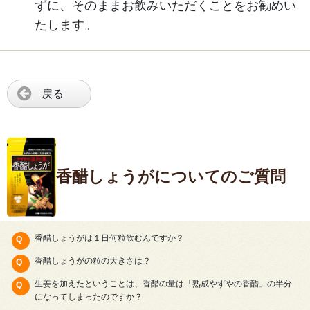
ずに、そのままお飲みいただくことをお勧めい
たします。
戻る
香醋しょうがについてのご質問
香醋しょうがは１日何粒飲むんですか？
香醋しょうがの粒の大きさは？
生姜を加えたということは、香醋の量は「熟成やずやの香醋」の半分
になってしまったのですか？