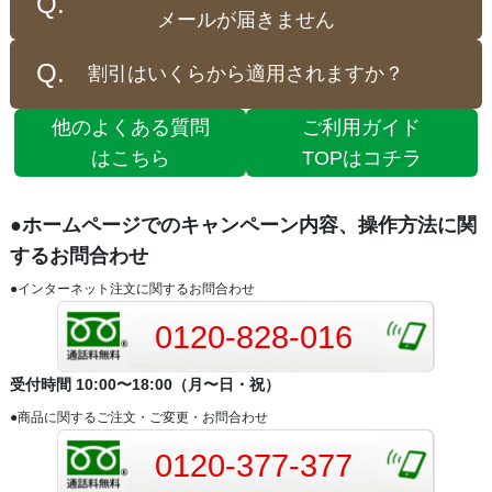
メールが届きません
割引はいくらから適用されますか？
他のよくある質問
ご利用ガイド
はこちら
TOPはコチラ
●ホームページでのキャンペーン内容、操作方法に関
するお問合わせ
●インターネット注文に関するお問合わせ
0120-828-016
受付時間 10:00〜18:00（月〜日・祝）
●商品に関するご注文・ご変更・お問合わせ
0120-377-377