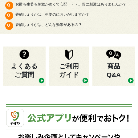
お酢も生姜も刺激が強くて心配・・・。胃に刺激はありませんか？
香醋しょうがは、生姜のにおいがしますか？
香醋しょうがは、どんな効果があるの？
よくある
ご利用
商品
ご質問
ガイド
Q&A