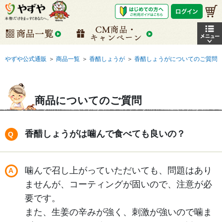
やずや公式通販
＞
商品一覧
＞
香醋しょうが
＞
香醋しょうがについてのご質問
商品についてのご質問
香醋しょうがは噛んで食べても良いの？
噛んで召し上がっていただいても、問題はあり
ませんが、コーティングが固いので、注意が必
要です。
また、生姜の辛みが強く、刺激が強いので噛ま