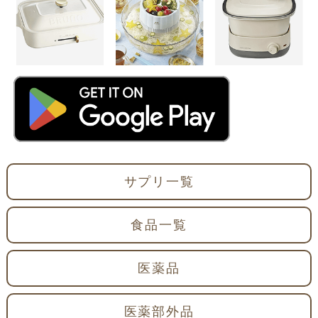
サプリ一覧
食品一覧
医薬品
医薬部外品