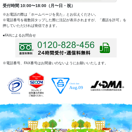
受付時間 10:00〜18:00（月〜日・祝）
※お電話の際は「ホームページを見た」とお伝えください。
※電話番号を複数回タップした際に注記が表示されますが、「通話を許可」を
押していただければ発信できます。
●FAXによるお問合せ
※電話番号、FAX番号はお間違いのないようにお願いいたします。