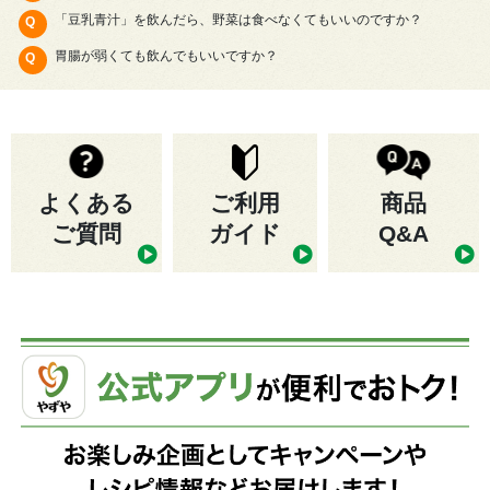
「豆乳青汁」を飲んだら、野菜は食べなくてもいいのですか？
胃腸が弱くても飲んでもいいですか？
よくある
ご利用
商品
ご質問
ガイド
Q&A