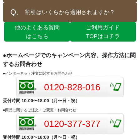
割引はいくらから適用されますか？
他のよくある質問
ご利用ガイド
はこちら
TOPはコチラ
●ホームページでのキャンペーン内容、操作方法に関
するお問合わせ
●インターネット注文に関するお問合わせ
0120-828-016
受付時間 10:00〜18:00（月〜日・祝）
●商品に関するご注文・ご変更・お問合わせ
0120-377-377
受付時間 10:00〜18:00（月〜日・祝）