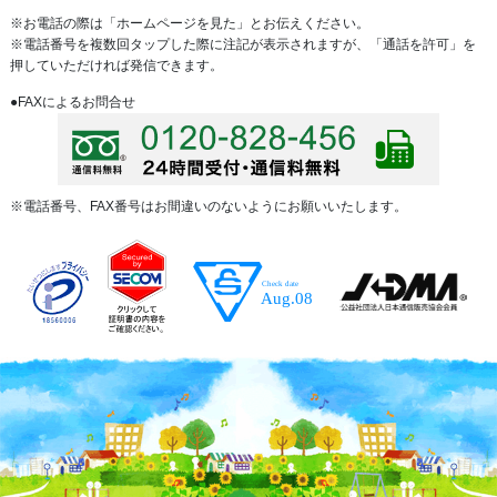
※お電話の際は「ホームページを見た」とお伝えください。
※電話番号を複数回タップした際に注記が表示されますが、「通話を許可」を
押していただければ発信できます。
●FAXによるお問合せ
※電話番号、FAX番号はお間違いのないようにお願いいたします。