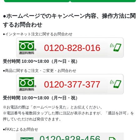
●ホームページでのキャンペーン内容、操作方法に関
するお問合わせ
●インターネット注文に関するお問合わせ
0120-828-016
受付時間 10:00〜18:00（月〜日・祝）
●商品に関するご注文・ご変更・お問合わせ
0120-377-377
受付時間 10:00〜18:00（月〜日・祝）
※お電話の際は「ホームページを見た」とお伝えください。
※電話番号を複数回タップした際に注記が表示されますが、「通話を許可」を
押していただければ発信できます。
●FAXによるお問合せ