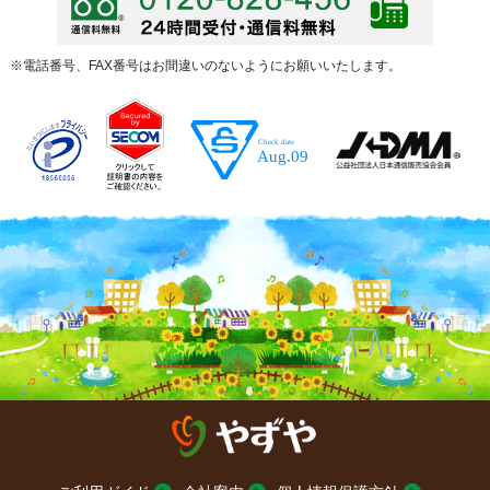
※電話番号、FAX番号はお間違いのないようにお願いいたします。