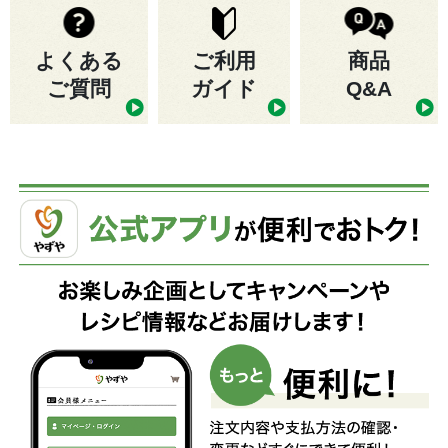
よくある
ご利用
商品
ご質問
ガイド
Q&A