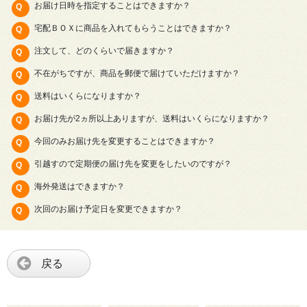
お届け日時を指定することはできますか？
宅配ＢＯＸに商品を入れてもらうことはできますか？
注文して、どのくらいで届きますか？
不在がちですが、商品を郵便で届けていただけますか？
送料はいくらになりますか？
お届け先が2ヵ所以上ありますが、送料はいくらになりますか？
今回のみお届け先を変更することはできますか？
引越すので定期便の届け先を変更をしたいのですが？
海外発送はできますか？
次回のお届け予定日を変更できますか？
戻る