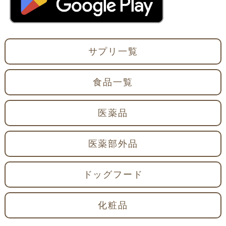
サプリ一覧
食品一覧
医薬品
医薬部外品
ドッグフード
化粧品