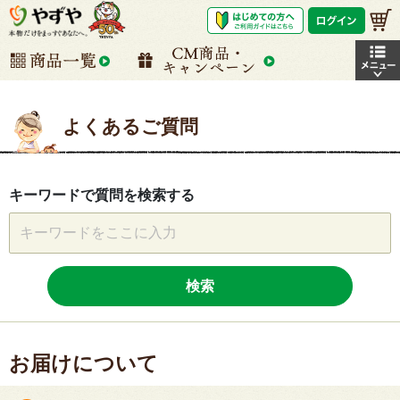
よくあるご質問
キーワードで質問を検索する
検索
お届けについて